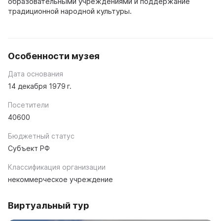
образовательными учреждениями и поддержание
традиционной народной культуры.
Особенности музея
Дата основания
14 декабря 1979 г.
Посетители
40600
Бюджетный статус
Субъект РФ
Классификация организации
некоммерческое учреждение
Виртуальный тур