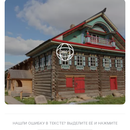
360°
НАШЛИ ОШИБКУ В ТЕКСТЕ? ВЫДЕЛИТЕ ЕЁ И НАЖМИТЕ