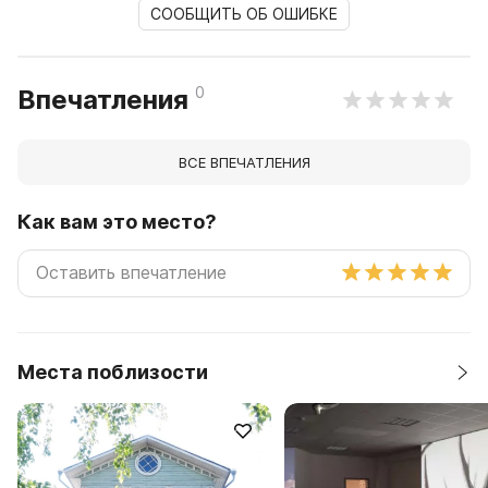
СООБЩИТЬ ОБ ОШИБКЕ
0
Впечатления
ВСЕ ВПЕЧАТЛЕНИЯ
Как вам это место?
Места поблизости