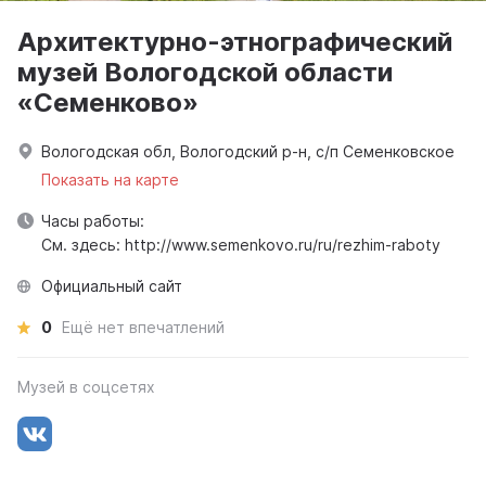
Архитектурно-этнографический
музей Вологодской области
«Семенково»
Вологодская обл, Вологодский р-н, с/п Семенковское
Показать на карте
Часы работы:
См. здесь: http://www.semenkovo.ru/ru/rezhim-raboty
Официальный сайт
0
Ещё нет впечатлений
Музей в соцсетях