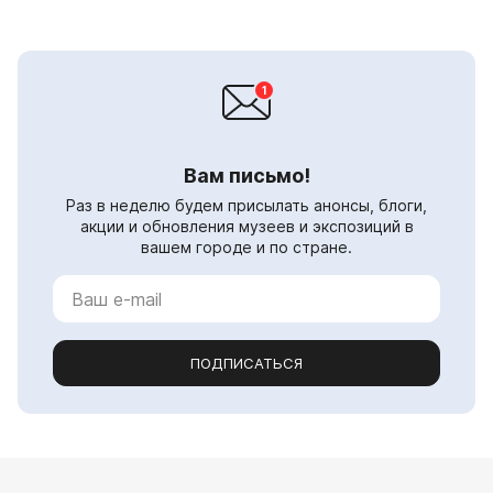
Вам письмо!
Раз в неделю будем присылать анонсы, блоги,
акции и обновления музеев и экспозиций в
вашем городе и по стране.
ПОДПИСАТЬСЯ