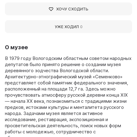
ХОЧУ СХОДИТЬ
УЖЕ ХОДИЛ
0
О музее
В 1979 году Вологодским областным советом народных
депутатов было принято решение о создании музея
деревянного зодчества Вологодской области.
Архитектурно-этнографический музей «Семенково»
представляет собой памятник федерального значения,
расположенный на площади 12,7 га. Здесь можно
прочувствовать атмосферу русской деревни конца XIX
— начала ХХ века, познакомиться с традициями жизни
предков, истоками культуры и менталитета русского
народа. Задачами музея является активное
исследование, реставрация, экспозиционная и
просветительская деятельность, поиск новых форм
работы с молодежью, сотрудничество с