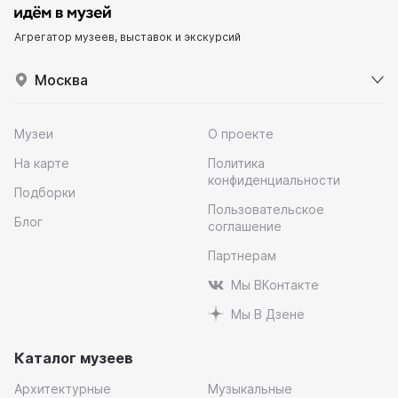
Агрегатор музеев, выставок и экскурсий
Москва
Музеи
О проекте
На карте
Политика
конфиденциальности
Подборки
Пользовательское
Блог
соглашение
Партнерам
Мы ВКонтакте
Мы В Дзене
Каталог музеев
Архитектурные
Музыкальные