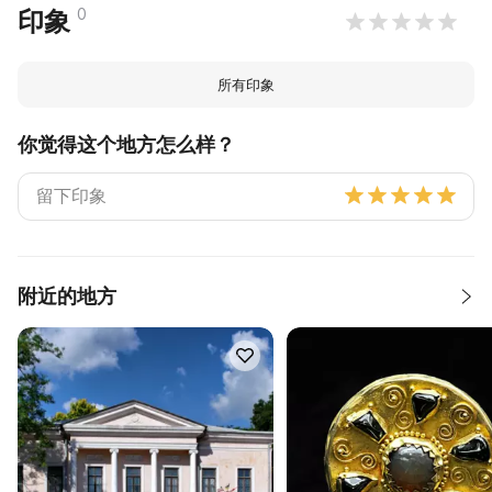
0
印象
所有印象
你觉得这个地方怎么样？
附近的地方