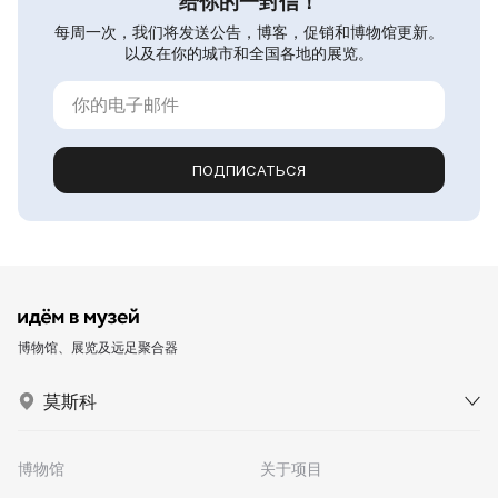
给你的一封信！
每周一次，我们将发送公告，博客，促销和博物馆更新。
以及在你的城市和全国各地的展览。
ПОДПИСАТЬСЯ
博物馆、展览及远足聚合器
莫斯科
博物馆
关于项目