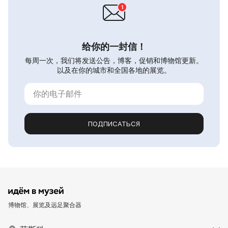
给你的一封信！
每周一次，我们将发送公告，博客，促销和博物馆更新。
以及在你的城市和全国各地的展览。
ПОДПИСАТЬСЯ
博物馆、展览及远足聚合器