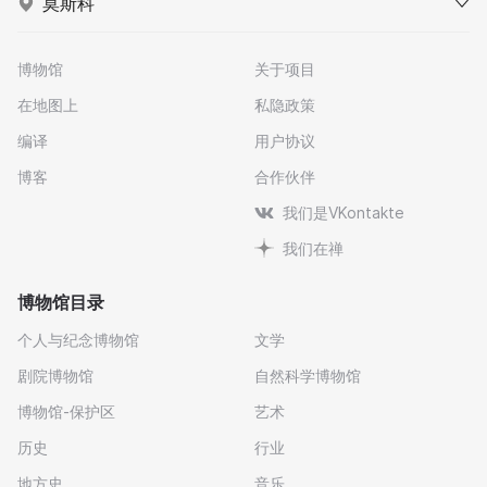
莫斯科
博物馆
关于项目
在地图上
私隐政策
编译
用户协议
博客
合作伙伴
我们是VKontakte
我们在禅
博物馆目录
个人与纪念博物馆
文学
剧院博物馆
自然科学博物馆
博物馆-保护区
艺术
历史
行业
地方史
音乐