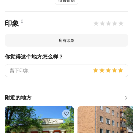
0
印象
所有印象
你觉得这个地方怎么样？
附近的地方