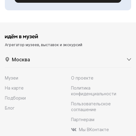
Агрегатор музеев, выставок и экскурсий
Москва
Музеи
О проекте
На карте
Политика
конфиденциальности
Подборки
Пользовательское
Блог
соглашение
Партнерам
Мы ВКонтакте