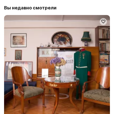
Вы недавно смотрели