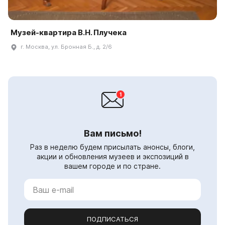
Музей-квартира В.Н. Плучека
г. Москва, ул. Бронная Б., д. 2/6
Вам письмо!
Раз в неделю будем присылать анонсы, блоги,
акции и обновления музеев и экспозиций в
вашем городе и по стране.
ПОДПИСАТЬСЯ