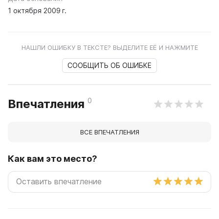
1 октября 2009 г.
НАШЛИ ОШИБКУ В ТЕКСТЕ? ВЫДЕЛИТЕ ЕЁ И НАЖМИТЕ
СООБЩИТЬ ОБ ОШИБКЕ
0
Впечатления
ВСЕ ВПЕЧАТЛЕНИЯ
Как вам это место?