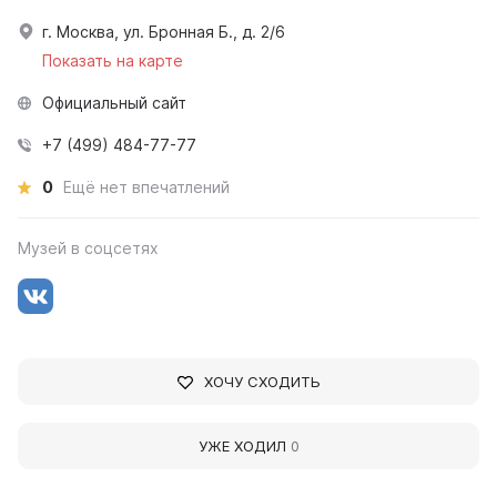
г. Москва, ул. Бронная Б., д. 2/6
Показать на карте
Официальный сайт
+7 (499) 484-77-77
0
Ещё нет впечатлений
Музей в соцсетях
ХОЧУ СХОДИТЬ
УЖЕ ХОДИЛ
0