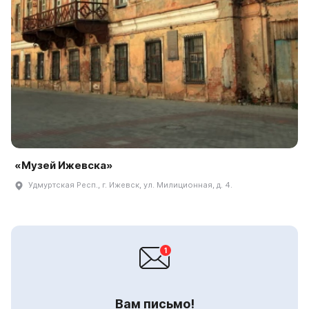
«Музей Ижевска»
Удмуртская Респ., г. Ижевск, ул. Милиционная, д. 4.
Вам письмо!