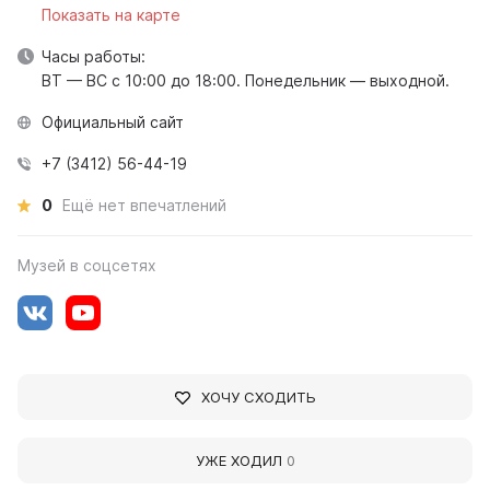
Показать на карте
Часы работы:
ВТ — ВС с 10:00 до 18:00. Понедельник — выходной.
Официальный сайт
+7 (3412) 56-44-19
0
Ещё нет впечатлений
Музей в соцсетях
ХОЧУ СХОДИТЬ
УЖЕ ХОДИЛ
0