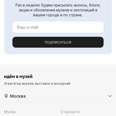
Раз в неделю будем присылать анонсы, блоги,
акции и обновления музеев и экспозиций в
вашем городе и по стране.
ПОДПИСАТЬСЯ
Агрегатор музеев, выставок и экскурсий
Москва
Музеи
О проекте