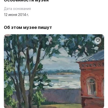
Дата основания
12 июня 2014 г.
Об этом музее пишут