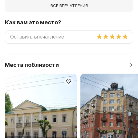
ВСЕ ВПЕЧАТЛЕНИЯ
Как вам это место?
Места поблизости