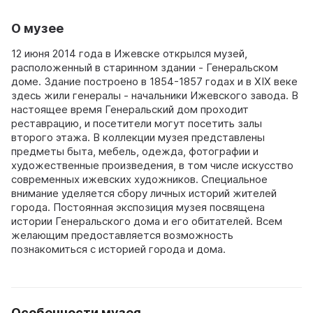
О музее
12 июня 2014 года в Ижевске открылся музей,
расположенный в старинном здании - Генеральском
доме. Здание построено в 1854-1857 годах и в XIX веке
здесь жили генералы - начальники Ижевского завода. В
настоящее время Генеральский дом проходит
реставрацию, и посетители могут посетить залы
второго этажа. В коллекции музея представлены
предметы быта, мебель, одежда, фотографии и
художественные произведения, в том числе искусство
современных ижевских художников. Специальное
внимание уделяется сбору личных историй жителей
города. Постоянная экспозиция музея посвящена
истории Генеральского дома и его обитателей. Всем
желающим предоставляется возможность
познакомиться с историей города и дома.
Особенности музея