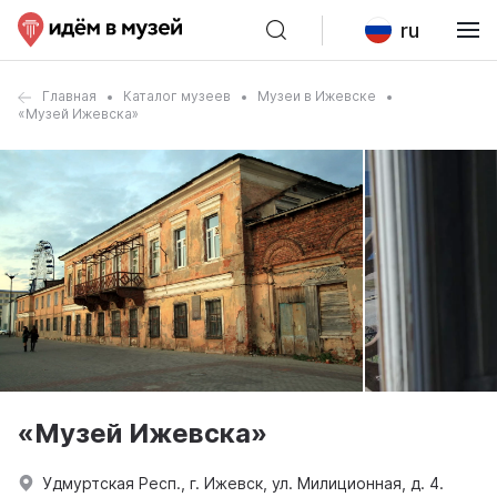
ru
Главная
Каталог музеев
Музеи в Ижевске
«Музей Ижевска»
«Музей Ижевска»
Удмуртская Респ., г. Ижевск, ул. Милиционная, д. 4.