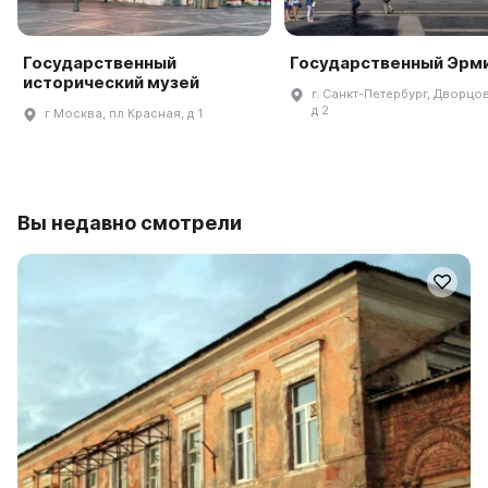
Государственный
Государственный Эрм
исторический музей
г. Санкт-Петербург, Дворцов
д 2
г Москва, пл Красная, д 1
Вы недавно смотрели