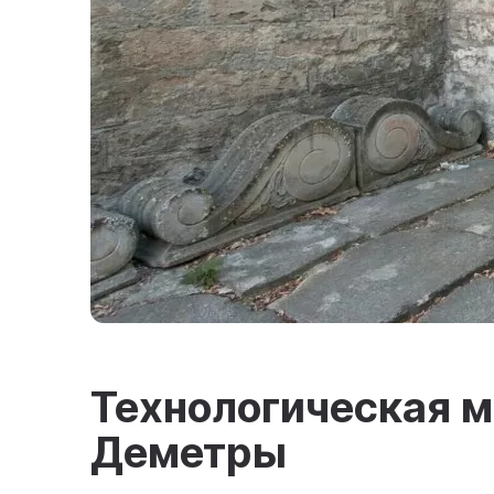
Технологическая м
Деметры