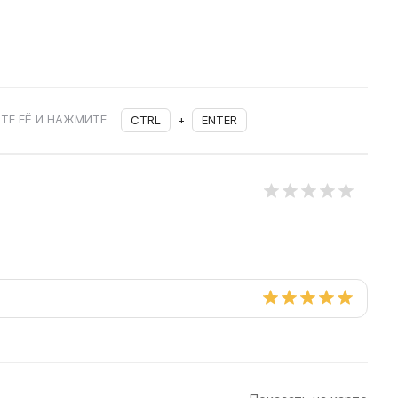
ТЕ ЕЁ И НАЖМИТЕ
CTRL
+
ENTER