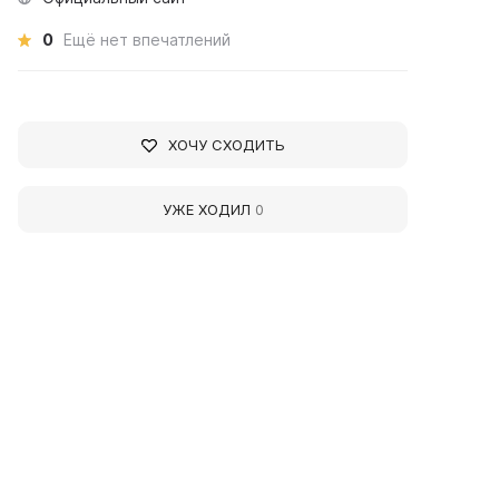
0
Ещё нет впечатлений
ХОЧУ СХОДИТЬ
УЖЕ ХОДИЛ
0