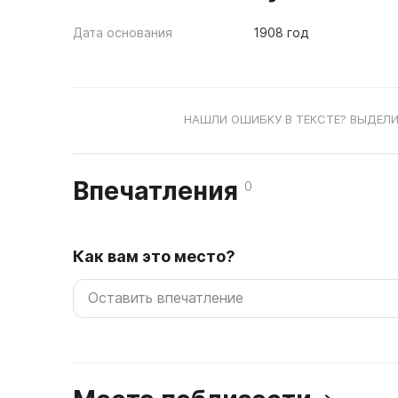
Дата основания
1908 год
НАШЛИ ОШИБКУ В ТЕКСТЕ? ВЫДЕЛИ
Впечатления
0
Как вам это место?