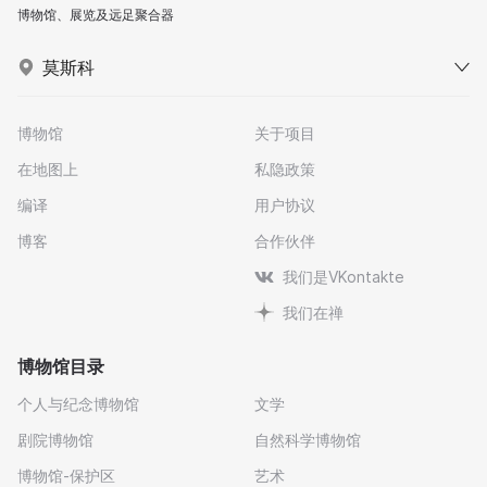
博物馆、展览及远足聚合器
莫斯科
博物馆
关于项目
在地图上
私隐政策
编译
用户协议
博客
合作伙伴
我们是VKontakte
我们在禅
博物馆目录
个人与纪念博物馆
文学
剧院博物馆
自然科学博物馆
博物馆-保护区
艺术