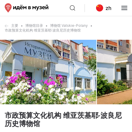
zh
主要
博物馆目录
博物馆 Vatskie-Polany
市政预算文化机构 维亚茨基耶·波良尼历史博物馆
市政预算文化机构 维亚茨基耶·波良尼
历史博物馆