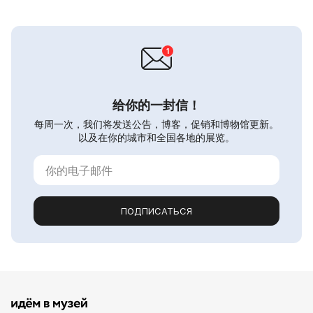
给你的一封信！
每周一次，我们将发送公告，博客，促销和博物馆更新。
以及在你的城市和全国各地的展览。
ПОДПИСАТЬСЯ