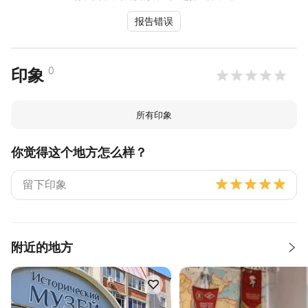
报告错误
0
印象
所有印象
你觉得这个地方怎么样？
附近的地方