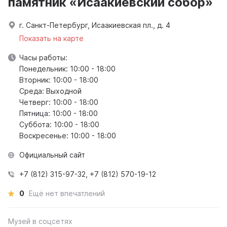
памятник «Исаакиевский собор»
г. Санкт-Петербург, Исаакиевская пл., д. 4
Показать на карте
Часы работы:
Понедельник: 10:00 - 18:00
Вторник: 10:00 - 18:00
Среда: Выходной
Четверг: 10:00 - 18:00
Пятница: 10:00 - 18:00
Суббота: 10:00 - 18:00
Воскресенье: 10:00 - 18:00
Официальный сайт
+7 (812) 315-97-32, +7 (812) 570-19-12
0
Ещё нет впечатлений
Музей в соцсетях