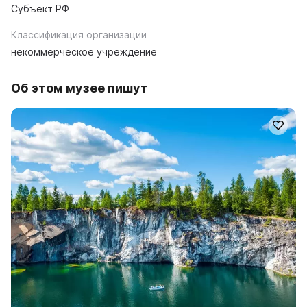
Субъект РФ
Классификация организации
некоммерческое учреждение
Об этом музее пишут