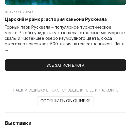
18 января 2024 г.
Царский мрамор: история каньона Рускеала
Горный парк Рускеала – популярное туристическое
место. Чтобы увидеть густые леса, отвесные мраморные
скалы и чистейшее озеро изумрудного цвета, сюда
ежегодно приезжает 500 тысяч путешественников. Ланд
...
ВСЕ ЗАПИСИ БЛОГА
НАШЛИ ОШИБКУ В ТЕКСТЕ? ВЫДЕЛИТЕ ЕЁ И НАЖМИТЕ
СООБЩИТЬ ОБ ОШИБКЕ
Выставки