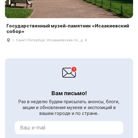
Государственный музей-памятник «Исаакиевский
собор»
г. Санкт-Петербург, Исаакиевская пл., д. 4
Вам письмо!
Раз в неделю будем присылать анонсы, блоги,
акции и обновления музеев и экспозиций в
вашем городе и по стране.