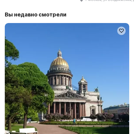
Вы недавно смотрели