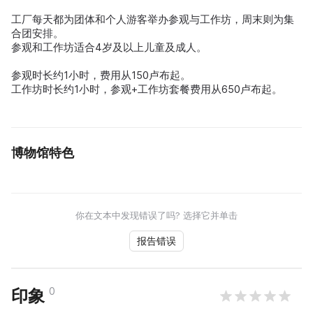
工厂每天都为团体和个人游客举办参观与工作坊，周末则为集
合团安排。
参观和工作坊适合4岁及以上儿童及成人。
参观时长约1小时，费用从150卢布起。
工作坊时长约1小时，参观+工作坊套餐费用从650卢布起。
博物馆特色
你在文本中发现错误了吗? 选择它并单击
报告错误
0
印象