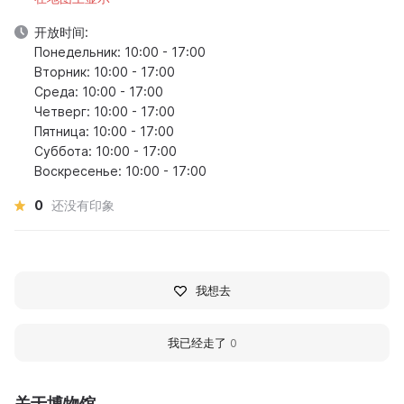
开放时间:
Понедельник: 10:00 - 17:00
Вторник: 10:00 - 17:00
Среда: 10:00 - 17:00
Четверг: 10:00 - 17:00
Пятница: 10:00 - 17:00
Суббота: 10:00 - 17:00
Воскресенье: 10:00 - 17:00
0
还没有印象
我想去
我已经走了
0
关于博物馆