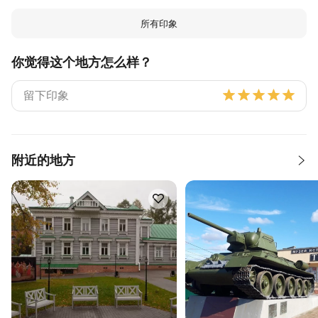
所有印象
你觉得这个地方怎么样？
附近的地方