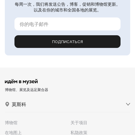
每周一次，我们将发送公告，博客，促销和博物馆更新。
以及在你的城市和全国各地的展览。
ПОДПИСАТЬСЯ
博物馆、展览及远足聚合器
莫斯科
博物馆
关于项目
在地图上
私隐政策