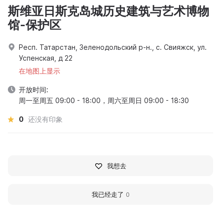
斯维亚日斯克岛城历史建筑与艺术博物
馆-保护区
Респ. Татарстан, Зеленодольский р-н., с. Свияжск, ул.
Успенская, д 22
在地图上显示
开放时间:
周一至周五 09:00 - 18:00，周六至周日 09:00 - 18:30
0
还没有印象
我想去
我已经走了
0