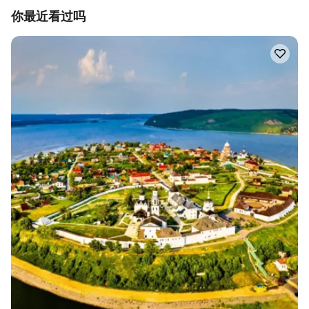
你最近看过吗