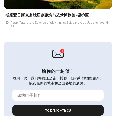
斯维亚日斯克岛城历史建筑与艺术博物馆-保护区
Resp. Tatarstan, Zelenodolʹskiy r-n., s. Sviyazhsk, ul. Uspenskaya, d
22
给你的一封信！
每周一次，我们将发送公告，博客，促销和博物馆更新。
以及在你的城市和全国各地的展览。
ПОДПИСАТЬСЯ