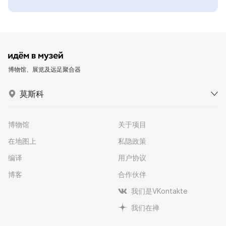
博物馆、展览及远足聚合器
莫斯科
博物馆
关于项目
在地图上
私隐政策
编译
用户协议
博客
合作伙伴
我们是VKontakte
我们在禅