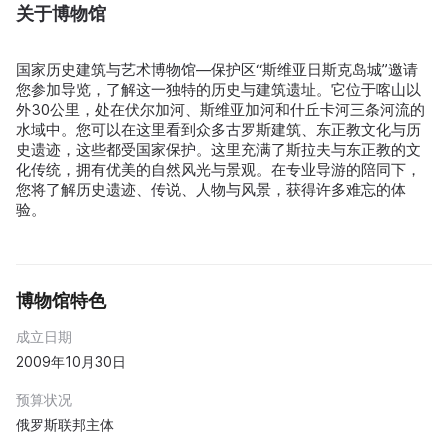
关于博物馆
国家历史建筑与艺术博物馆—保护区“斯维亚日斯克岛城”邀请
您参加导览，了解这一独特的历史与建筑遗址。它位于喀山以
外30公里，处在伏尔加河、斯维亚加河和什丘卡河三条河流的
水域中。您可以在这里看到众多古罗斯建筑、东正教文化与历
史遗迹，这些都受国家保护。这里充满了斯拉夫与东正教的文
化传统，拥有优美的自然风光与景观。在专业导游的陪同下，
您将了解历史遗迹、传说、人物与风景，获得许多难忘的体
验。
博物馆特色
成立日期
2009年10月30日
预算状况
俄罗斯联邦主体