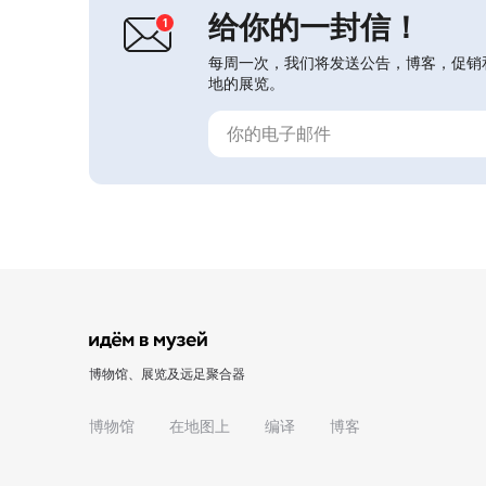
给你的一封信！
每周一次，我们将发送公告，博客，促销
地的展览。
博物馆、展览及远足聚合器
博物馆
在地图上
编译
博客