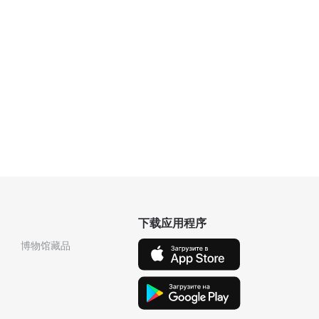
下载应用程序
博物馆藏品