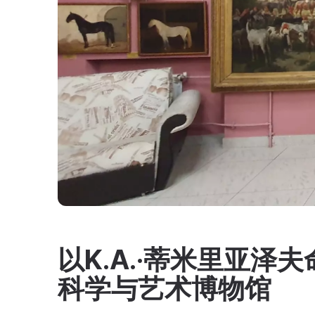
以K.A.·蒂米里亚泽夫
科学与艺术博物馆