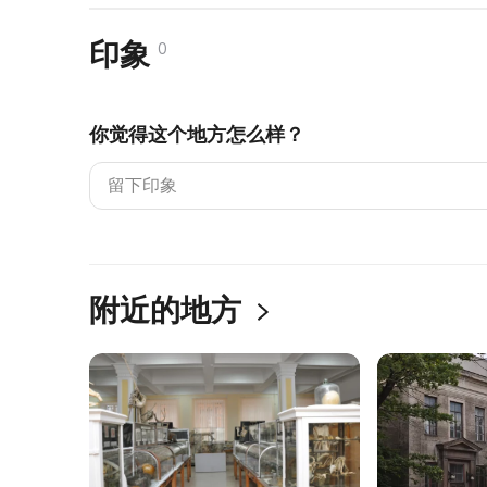
印象
0
你觉得这个地方怎么样？
附近的地方