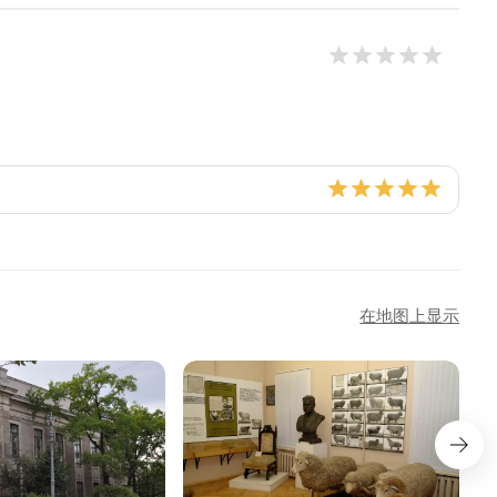
在地图上显示