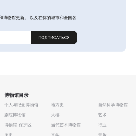
和博物馆更新。 以及在你的城市和全国各
ПОДПИСАТЬСЯ
博物馆目录
个人与纪念博物馆
地方史
自然科学博物馆
剧院博物馆
大樓
艺术
博物馆-保护区
当代艺术博物馆
行业
历史
文学
音乐