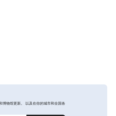
和博物馆更新。 以及在你的城市和全国各