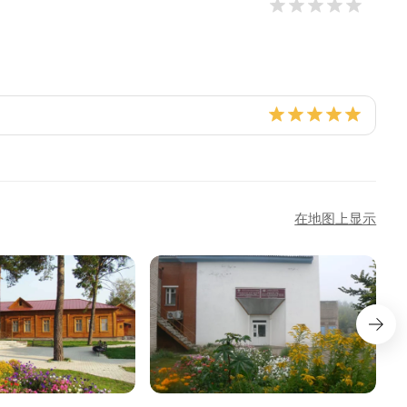
在地图上显示