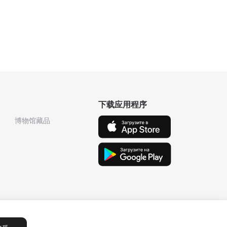
下载应用程序
博物馆藏品