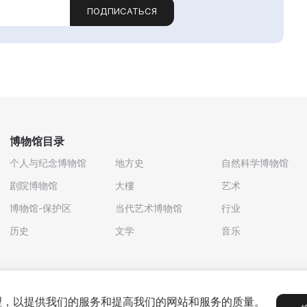
ПОДПИСАТЬСЯ
博物馆目录
个人与纪念博物馆
地方史
自然科学博物馆
剧院博物馆
大樓
艺术
博物馆-保护区
当代艺术博物馆
行业
历史
文学
音乐
处理，以提供我们的服务和提高我们的网站和服务的质量。