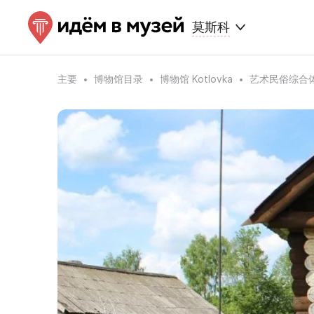
莫斯科
主要
博物馆目录
博物馆 Kotlovka
艺术民俗综合体