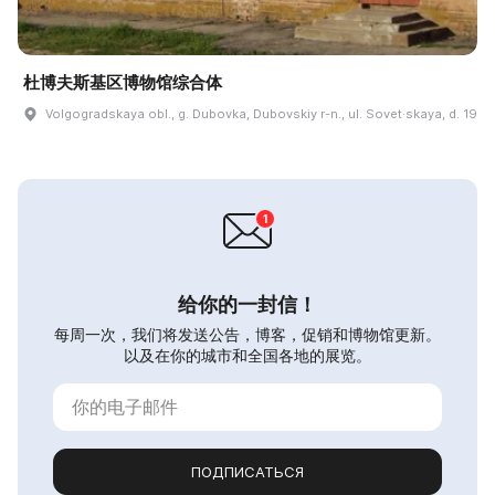
杜博夫斯基区博物馆综合体
Volgogradskaya obl., g. Dubovka, Dubovskiy r-n., ul. Sovet·skaya, d. 19
给你的一封信！
每周一次，我们将发送公告，博客，促销和博物馆更新。
以及在你的城市和全国各地的展览。
ПОДПИСАТЬСЯ