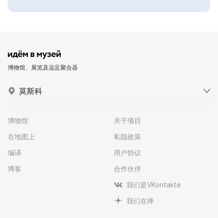
博物馆、展览及远足聚合器
莫斯科
博物馆
关于项目
在地图上
私隐政策
编译
用户协议
博客
合作伙伴
我们是VKontakte
我们在禅