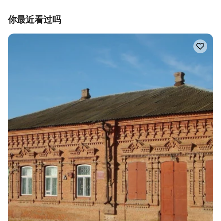
你最近看过吗