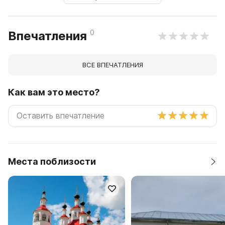
0
Впечатления
ВСЕ ВПЕЧАТЛЕНИЯ
Как вам это место?
Места поблизости