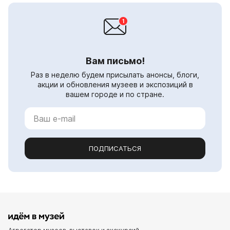
Вам письмо!
Раз в неделю будем присылать анонсы, блоги,
акции и обновления музеев и экспозиций в
вашем городе и по стране.
ПОДПИСАТЬСЯ