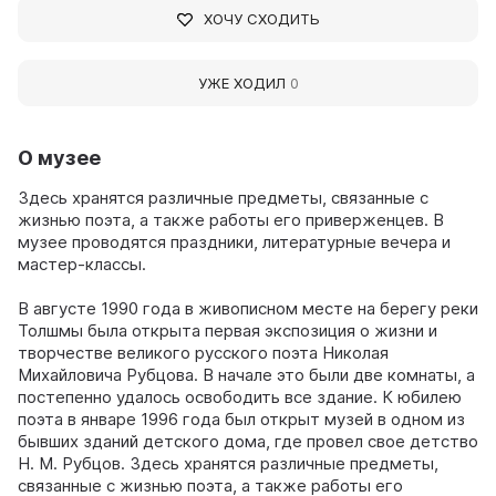
ХОЧУ СХОДИТЬ
УЖЕ ХОДИЛ
0
О музее
Здесь хранятся различные предметы, связанные с
жизнью поэта, а также работы его приверженцев. В
музее проводятся праздники, литературные вечера и
мастер-классы.
В августе 1990 года в живописном месте на берегу реки
Толшмы была открыта первая экспозиция о жизни и
творчестве великого русского поэта Николая
Михайловича Рубцова. В начале это были две комнаты, а
постепенно удалось освободить все здание. К юбилею
поэта в январе 1996 года был открыт музей в одном из
бывших зданий детского дома, где провел свое детство
Н. М. Рубцов. Здесь хранятся различные предметы,
связанные с жизнью поэта, а также работы его