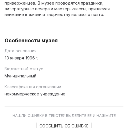
приверженцев. В музее проводятся праздники,
литературные вечера и мастер-классы, привлекая
внимание к жизни и творчеству великого поэта.
Особенности музея
Дата основания
13 января 1996 г.
Бюджетный статус
Муниципальный
Классификация организации
некоммерческое учреждение
НАШЛИ ОШИБКУ В ТЕКСТЕ? ВЫДЕЛИТЕ ЕЁ И НАЖМИТЕ
СООБЩИТЬ ОБ ОШИБКЕ