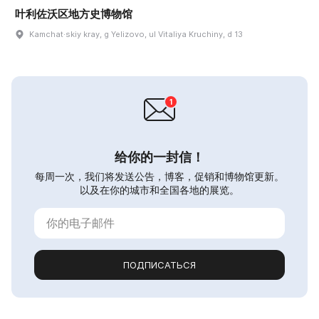
叶利佐沃区地方史博物馆
Kamchat·skiy kray, g Yelizovo, ul Vitaliya Kruchiny, d 13
给你的一封信！
每周一次，我们将发送公告，博客，促销和博物馆更新。
以及在你的城市和全国各地的展览。
ПОДПИСАТЬСЯ