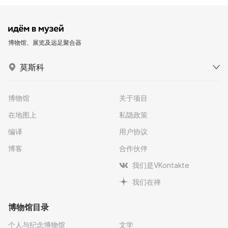
博物馆、展览及远足聚合器
莫斯科
博物馆
关于项目
在地图上
私隐政策
编译
用户协议
博客
合作伙伴
我们是VKontakte
我们在禅
博物馆目录
个人与纪念博物馆
文学