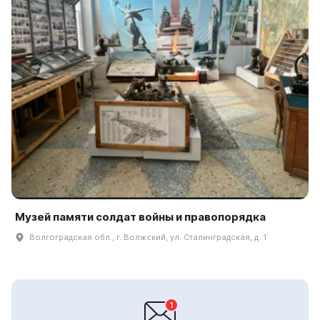
Музей памяти солдат войны и правопорядка
Волгоградская обл., г. Волжский, ул. Сталинградская, д. 1