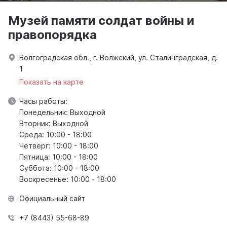
Музей памяти солдат войны и
правопорядка
Волгоградская обл., г. Волжский, ул. Сталинградская, д.
1
Показать на карте
Часы работы:
Понедельник: Выходной
Вторник: Выходной
Среда: 10:00 - 18:00
Четверг: 10:00 - 18:00
Пятница: 10:00 - 18:00
Суббота: 10:00 - 18:00
Воскресенье: 10:00 - 18:00
Официальный сайт
+7 (8443) 55-68-89