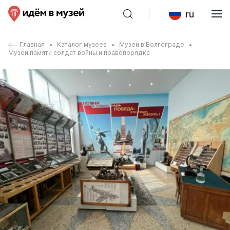
ru
Главная
Каталог музеев
Музеи в Волгограде
Музей памяти солдат войны и правопорядка