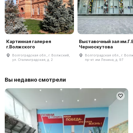
Картинная галерея
Выставочный зал им.Г.В
г.Волжского
Черноскутова
Волгоградская обл., г. Волжский,
Волгоградская обл., г. Вол
ул. Сталинградская, д. 2
пр-кт. им Ленина, д. 97
Вы недавно смотрели