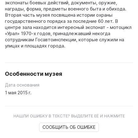
экспонаты боевых действий, документы, оружие,
награды, форма, предметы военного быта и обихода.
Вторая часть музея посвящена истории охраны
государственного порядка за последние 60 лет. В
центре зала находится интересный экспонат - мотоцикл
«Урал» 1970-х годов, принадлежавший некогда
сотрудникам Госавтоинспекции, которые служили на
улицах и площадях города.
Особенности музея
Дата основания
1 мая 2015 г.
НАШЛИ ОШИБКУ В ТЕКСТЕ? ВЫДЕЛИТЕ ЕЁ И НАЖМИТЕ
СООБЩИТЬ ОБ ОШИБКЕ