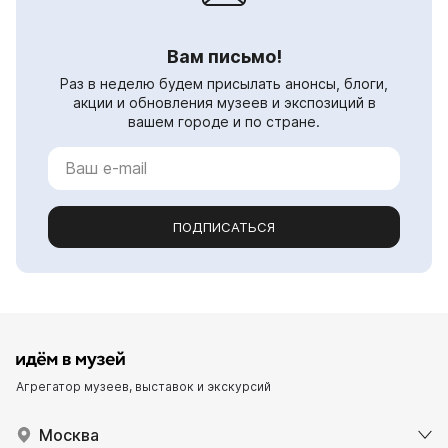
Вам письмо!
Раз в неделю будем присылать анонсы, блоги,
акции и обновления музеев и экспозиций в
вашем городе и по стране.
ПОДПИСАТЬСЯ
Агрегатор музеев, выставок и экскурсий
Москва