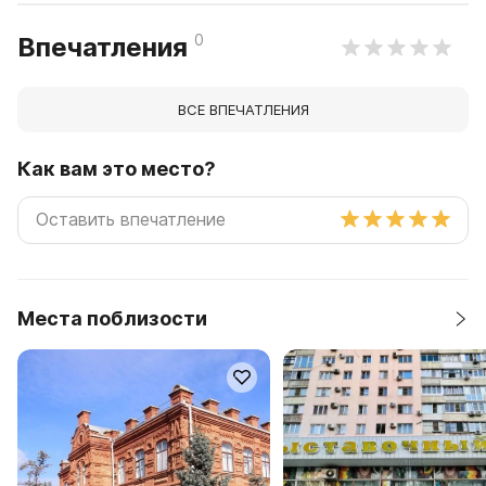
0
Впечатления
ВСЕ ВПЕЧАТЛЕНИЯ
Как вам это место?
Места поблизости