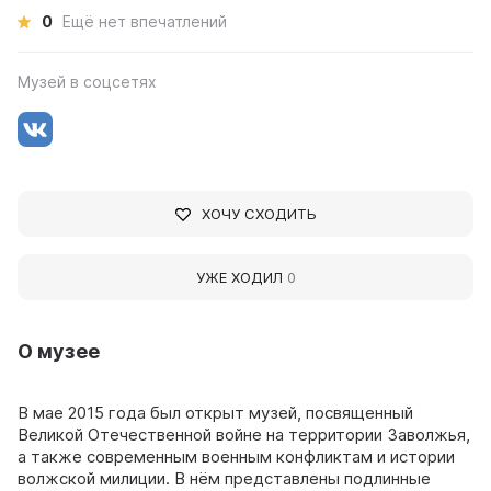
0
Ещё нет впечатлений
Музей в соцсетях
ХОЧУ СХОДИТЬ
УЖЕ ХОДИЛ
0
О музее
В мае 2015 года был открыт музей, посвященный
Великой Отечественной войне на территории Заволжья,
а также современным военным конфликтам и истории
волжской милиции. В нём представлены подлинные