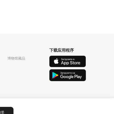
下载应用程序
博物馆藏品
接受