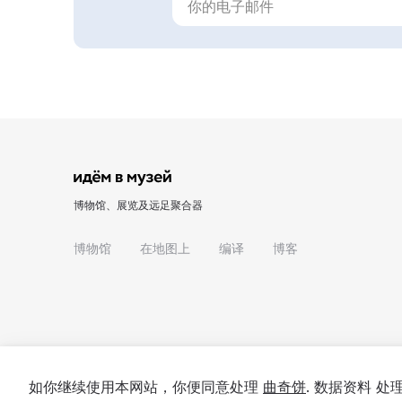
博物馆、展览及远足聚合器
博物馆
在地图上
编译
博客
如你继续使用本网站，你便同意处理
曲奇饼
. 数据资料 