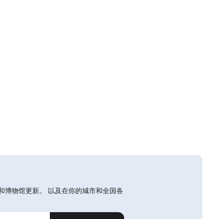
和博物馆更新。 以及在你的城市和全国各