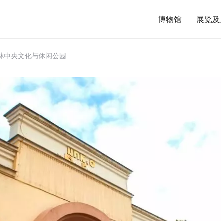
博物馆
展览及
加林中央文化与休闲公园