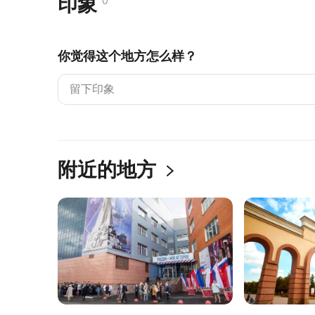
印象
0
你觉得这个地方怎么样？
附近的地方