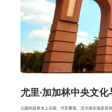
尤里·加加林中央文化
公园内设有水上乐园、汽车赛道、活力游乐场及其他休