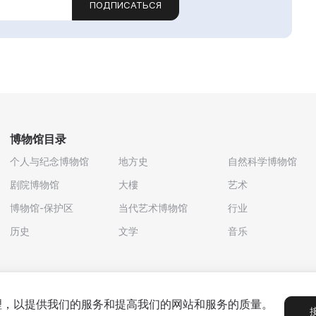
ПОДПИСАТЬСЯ
博物馆目录
个人与纪念博物馆
地方史
自然科学博物馆
剧院博物馆
大樓
艺术
博物馆-保护区
当代艺术博物馆
行业
历史
文学
音乐
处理，以提供我们的服务和提高我们的网站和服务的质量。