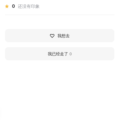
0
还没有印象
我想去
我已经走了
0