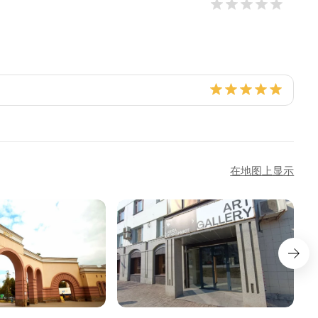
在地图上显示