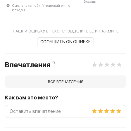
Всходы
Смоленская обл, Угранский р-н, с
Всходы
НАШЛИ ОШИБКУ В ТЕКСТЕ? ВЫДЕЛИТЕ ЕЁ И НАЖМИТЕ
СООБЩИТЬ ОБ ОШИБКЕ
0
Впечатления
ВСЕ ВПЕЧАТЛЕНИЯ
Как вам это место?