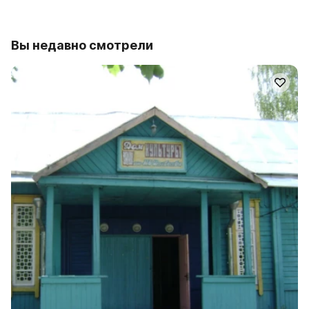
Вы недавно смотрели