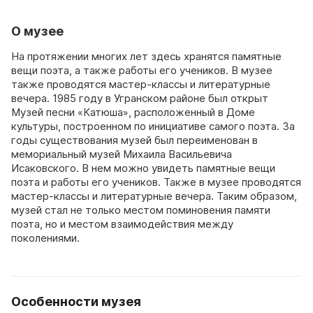
О музее
На протяжении многих лет здесь хранятся памятные
вещи поэта, а также работы его учеников. В музее
также проводятся мастер-классы и литературные
вечера. 1985 году в Угранском районе был открыт
Музей песни «Катюша», расположенный в Доме
культуры, построенном по инициативе самого поэта. За
годы существования музей был переименован в
мемориальный музей Михаила Васильевича
Исаковского. В нем можно увидеть памятные вещи
поэта и работы его учеников. Также в музее проводятся
мастер-классы и литературные вечера. Таким образом,
музей стал не только местом поминовения памяти
поэта, но и местом взаимодействия между
поколениями.
Особенности музея