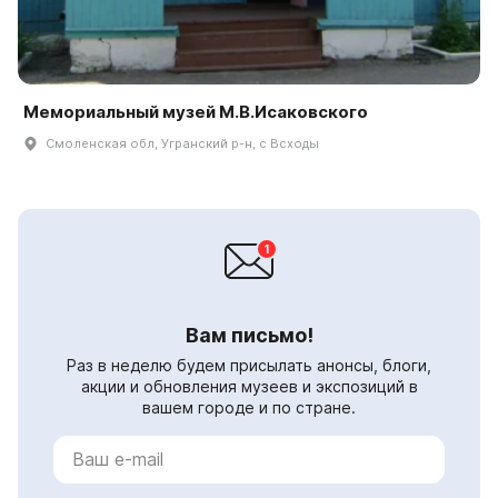
Мемориальный музей М.В.Исаковского
Смоленская обл, Угранский р-н, с Всходы
Вам письмо!
Раз в неделю будем присылать анонсы, блоги,
акции и обновления музеев и экспозиций в
вашем городе и по стране.