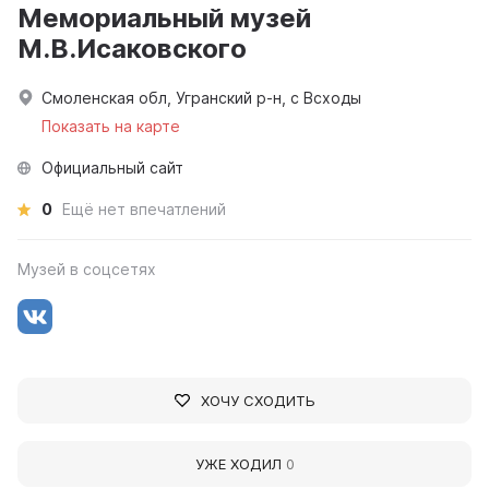
Мемориальный музей
М.В.Исаковского
Смоленская обл, Угранский р-н, с Всходы
Показать на карте
Официальный сайт
0
Ещё нет впечатлений
Музей в соцсетях
ХОЧУ СХОДИТЬ
УЖЕ ХОДИЛ
0