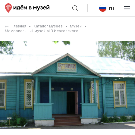
ru
Главная
Каталог музеев
Музеи
Мемориальный музей М.В.Исаковского