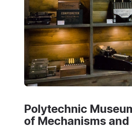
Polytechnic Museu
of Mechanisms and