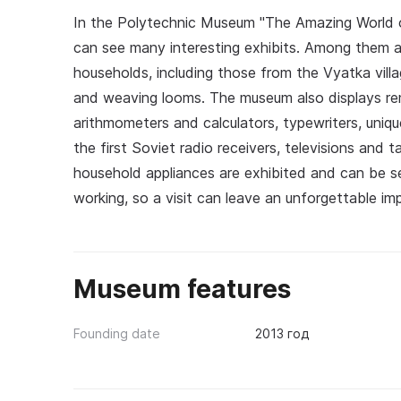
In the Polytechnic Museum "The Amazing World 
can see many interesting exhibits. Among them a
households, including those from the Vyatka vill
and weaving looms. The museum also displays re
arithmometers and calculators, typewriters, uniqu
the first Soviet radio receivers, televisions and 
household appliances are exhibited and can be s
working, so a visit can leave an unforgettable im
Museum features
Founding date
2013 год