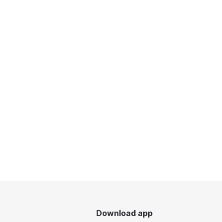
Download app