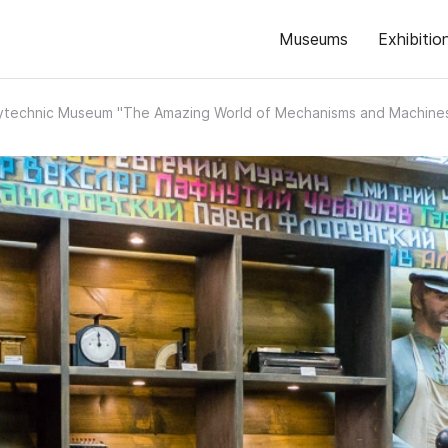
Museums
Exhibitio
ytechnic Museum "The Amazing World of Mechanisms and Machine