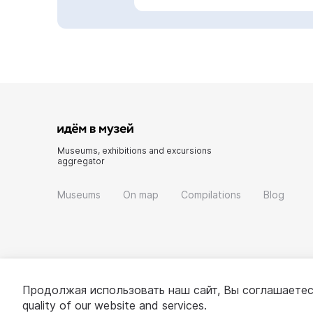
Museums, exhibitions and excursions
aggregator
Museums
On map
Compilations
Blog
Продолжая использовать наш сайт, Вы соглашаетес
quality of our website and services.