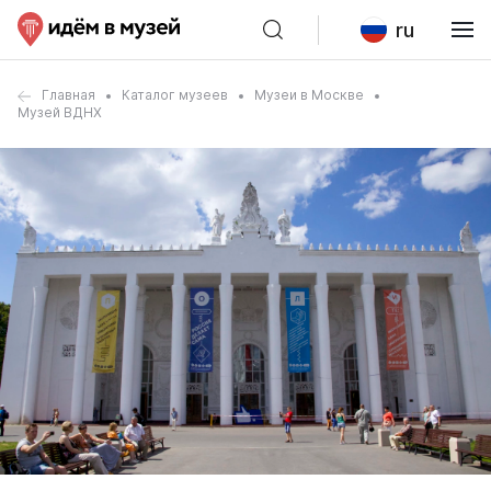
ru
Главная
Каталог музеев
Музеи в Москве
Музей ВДНХ