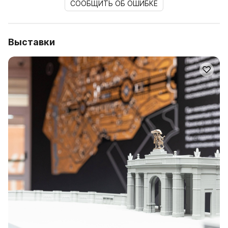
СООБЩИТЬ ОБ ОШИБКЕ
Выставки