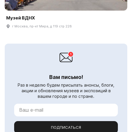
Музей ВДНХ
г Москва, пр-кт Мира, д 119 стр 228
Вам письмо!
Раз в неделю будем присылать анонсы, блоги,
акции и обновления музеев и экспозиций в
вашем городе и по стране.
ПОДПИСАТЬСЯ