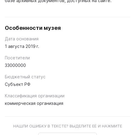
базе архивных документов, доступных на сайте.
Особенности музея
Дата основания
1 августа 2019 г.
Посетители
33000000
Бюджетный статус
Субъект РФ
Классификация организации
коммерческая организация
НАШЛИ ОШИБКУ В ТЕКСТЕ? ВЫДЕЛИТЕ ЕЁ И НАЖМИТЕ