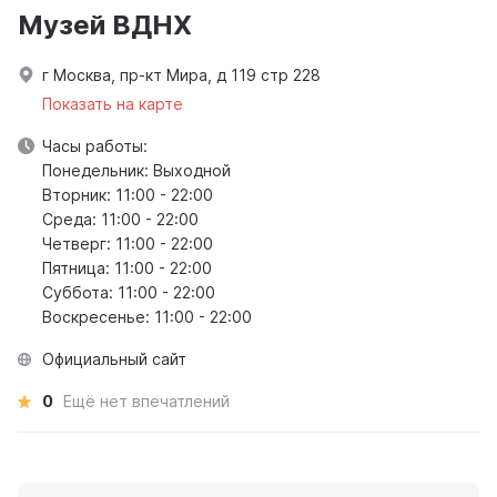
Музей ВДНХ
г Москва, пр-кт Мира, д 119 стр 228
Показать на карте
Часы работы:
Понедельник: Выходной
Вторник: 11:00 - 22:00
Среда: 11:00 - 22:00
Четверг: 11:00 - 22:00
Пятница: 11:00 - 22:00
Суббота: 11:00 - 22:00
Воскресенье: 11:00 - 22:00
Официальный сайт
0
Ещё нет впечатлений