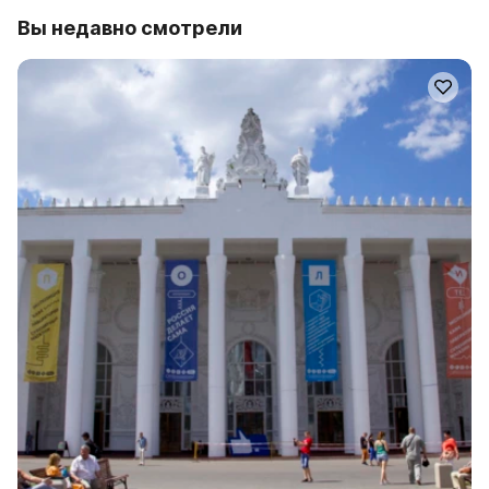
Вы недавно смотрели