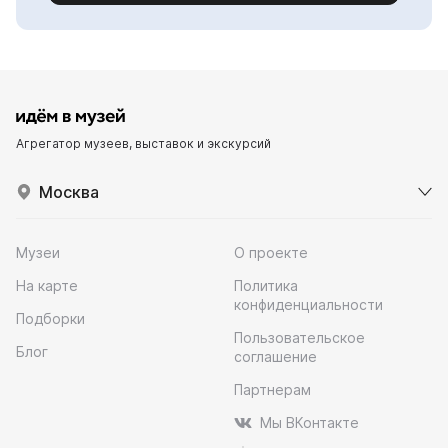
Агрегатор музеев, выставок и экскурсий
Москва
Музеи
О проекте
На карте
Политика
конфиденциальности
Подборки
Пользовательское
Блог
соглашение
Партнерам
Мы ВКонтакте