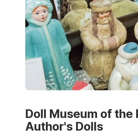
Doll Museum of the 
Author's Dolls