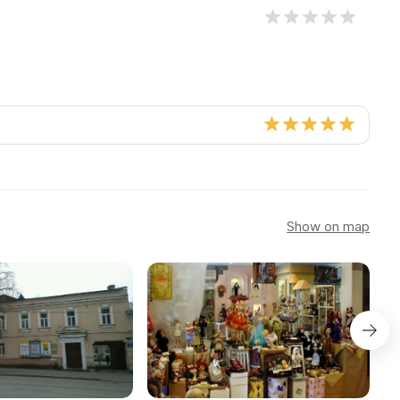
Show on map