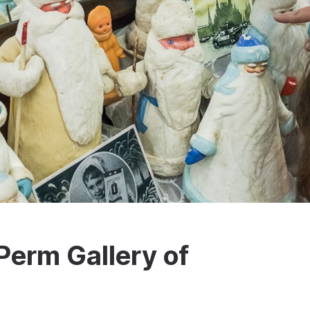
Perm Gallery of