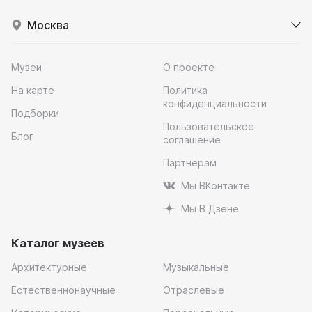
Москва
Музеи
О проекте
На карте
Политика
конфиденциальности
Подборки
Пользовательское
Блог
соглашение
Партнерам
Мы ВКонтакте
Мы В Дзене
Каталог музеев
Архитектурные
Музыкальные
Естественнонаучные
Отраслевые