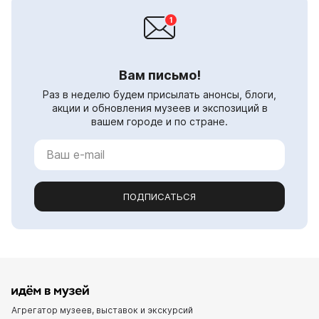
Вам письмо!
Раз в неделю будем присылать анонсы, блоги,
акции и обновления музеев и экспозиций в
вашем городе и по стране.
ПОДПИСАТЬСЯ
Агрегатор музеев, выставок и экскурсий