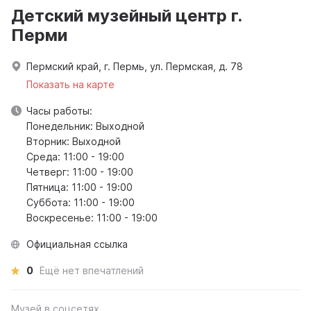
Детский музейный центр г.
Перми
Пермский край, г. Пермь, ул. Пермская, д. 78
Показать на карте
Часы работы:
Понедельник: Выходной
Вторник: Выходной
Среда: 11:00 - 19:00
Четверг: 11:00 - 19:00
Пятница: 11:00 - 19:00
Суббота: 11:00 - 19:00
Воскресенье: 11:00 - 19:00
Официальная ссылка
0
Ещё нет впечатлений
Музей в соцсетях