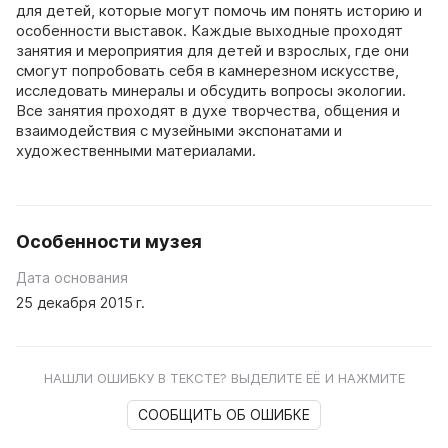
для детей, которые могут помочь им понять историю и
особенности выставок. Каждые выходные проходят
занятия и мероприятия для детей и взрослых, где они
смогут попробовать себя в камнерезном искусстве,
исследовать минералы и обсудить вопросы экологии.
Все занятия проходят в духе творчества, общения и
взаимодействия с музейными экспонатами и
художественными материалами.
Особенности музея
Дата основания
25 декабря 2015 г.
НАШЛИ ОШИБКУ В ТЕКСТЕ? ВЫДЕЛИТЕ ЕЁ И НАЖМИТЕ
СООБЩИТЬ ОБ ОШИБКЕ