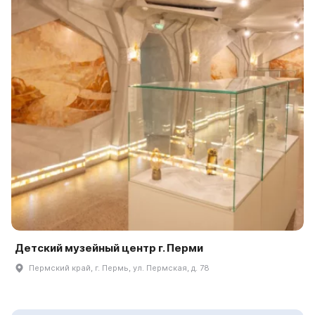
Детский музейный центр г. Перми
Пермский край, г. Пермь, ул. Пермская, д. 78