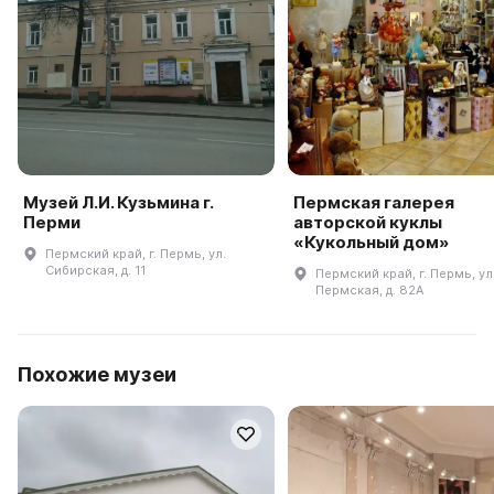
Музей Л.И. Кузьмина г.
Пермская галерея
Перми
авторской куклы
«Кукольный дом»
Пермский край, г. Пермь, ул.
Сибирская, д. 11
Пермский край, г. Пермь, ул
Пермская, д. 82А
Похожие музеи