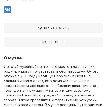
ХОЧУ СХОДИТЬ
УЖЕ ХОДИЛ
0
О музее
Детский музейный центр - это место, где дети и их
родители могут почувствовать себя творцами. Он был
открыт в 2015 году на улице Пермской в Перми, в
здании бывшего доходного дома XIX века. В нем
представлены две выставки: «Селенитовая комната»,
посвященная прикамским гипсам и камнерезному
промыслу Пермского края, и «Соседи», о животных
города. Также проводятся интерактивные экскурсии,
мастер-классы и игры. В музее доступны путеводители