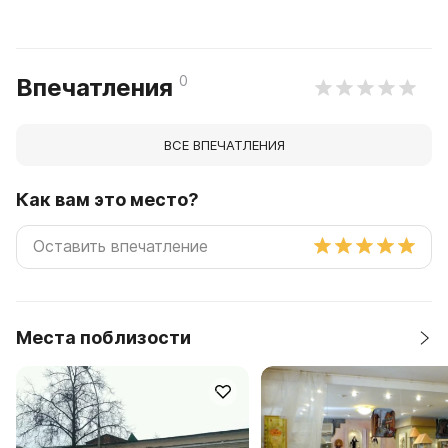
0
Впечатления
ВСЕ ВПЕЧАТЛЕНИЯ
Как вам это место?
Места поблизости