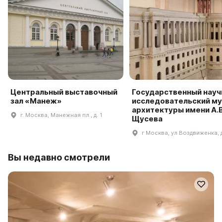
Центральный выставочный
Государственный науч
зал «Манеж»
исследовательский му
архитектуры имени А.В
г. Москва, Манежная пл., д. 1
Щусева
г Москва, ул Воздвиженка, 
Вы недавно смотрели