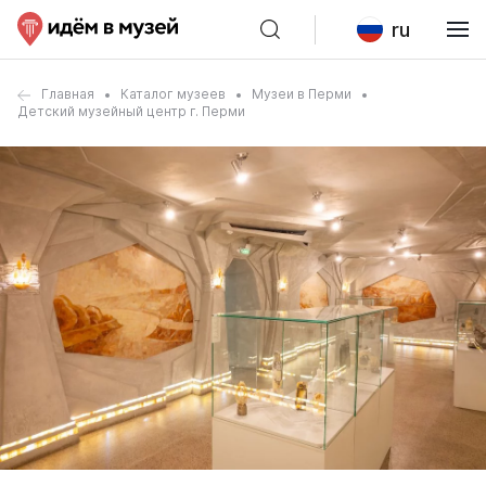
ru
Главная
Каталог музеев
Музеи в Перми
Детский музейный центр г. Перми