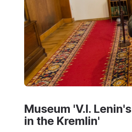
Museum 'V.I. Lenin'
in the Kremlin'