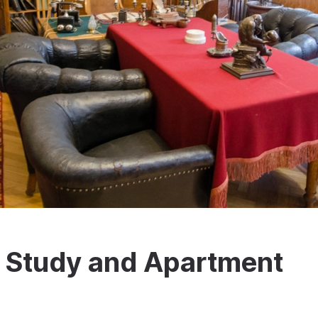
s Study and Apartment