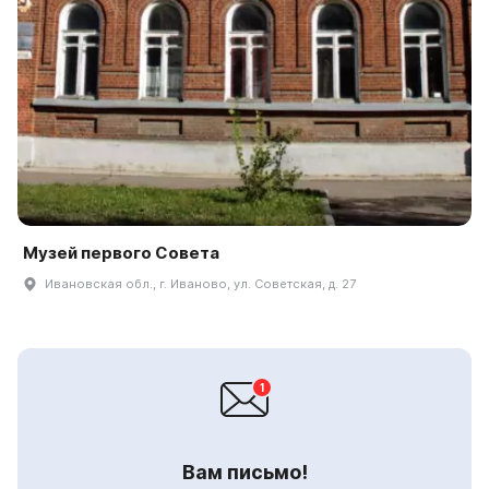
Музей первого Совета
Ивановская обл., г. Иваново, ул. Советская, д. 27
Вам письмо!