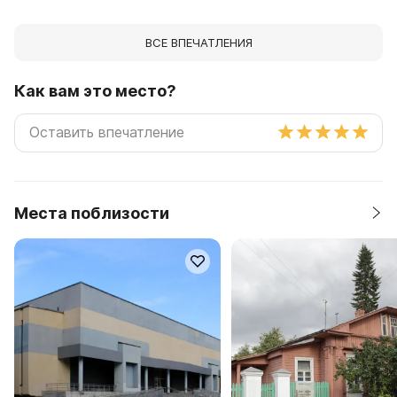
ВСЕ ВПЕЧАТЛЕНИЯ
Как вам это место?
Места поблизости