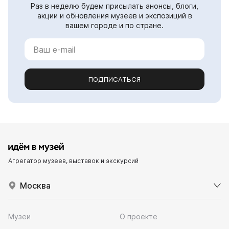
Раз в неделю будем присылать анонсы, блоги,
акции и обновления музеев и экспозиций в
вашем городе и по стране.
ПОДПИСАТЬСЯ
Агрегатор музеев, выставок и экскурсий
Москва
Музеи
О проекте