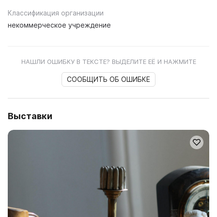
Классификация организации
некоммерческое учреждение
НАШЛИ ОШИБКУ В ТЕКСТЕ? ВЫДЕЛИТЕ ЕЁ И НАЖМИТЕ
СООБЩИТЬ ОБ ОШИБКЕ
Выставки