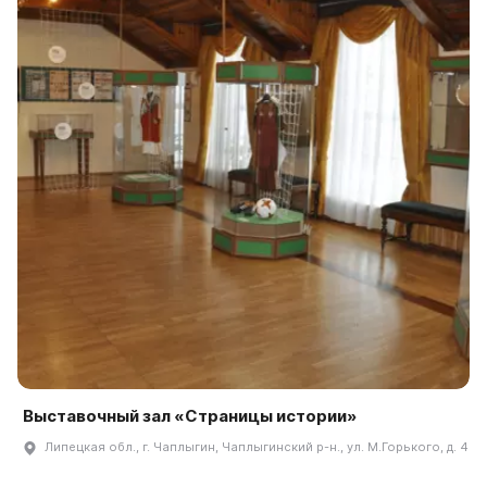
Выставочный зал «Страницы истории»
Липецкая обл., г. Чаплыгин, Чаплыгинский р-н., ул. М.Горького, д. 4