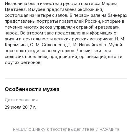
Ивановича была известная русская поэтесса Марина
Цветаева. В музее представлена экспозиция,
состоящая из четырех залов. В первом зале на баннерах
представлены портреты правителей России, которые в
течение многих веков управляли страной и развивали
народ. Во втором зале представлена информация о
жизни и деятельности великих русских историков: Н. М.
Карамзина, С. М. Соловьева, Д. И. Иловайского. Музей
посещают люди со всех уголков России - жители
сельских поселений, предприятий, организаций, школ и
других регионов.
Особенности музея
Дата основания
29 июля 2017 г.
НАШЛИ ОШИБКУ В ТЕКСТЕ? ВЫДЕЛИТЕ ЕЁ И НАЖМИТЕ