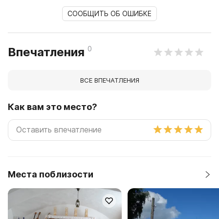
СООБЩИТЬ ОБ ОШИБКЕ
0
Впечатления
ВСЕ ВПЕЧАТЛЕНИЯ
Как вам это место?
Места поблизости