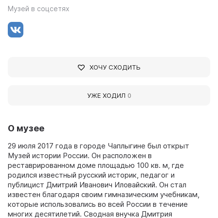
Музей в соцсетях
ХОЧУ СХОДИТЬ
УЖЕ ХОДИЛ
0
О музее
29 июля 2017 года в городе Чаплыгине был открыт
Музей истории России. Он расположен в
реставрированном доме площадью 100 кв. м, где
родился известный русский историк, педагог и
публицист Дмитрий Иванович Иловайский. Он стал
известен благодаря своим гимназическим учебникам,
которые использовались во всей России в течение
многих десятилетий. Сводная внучка Дмитрия