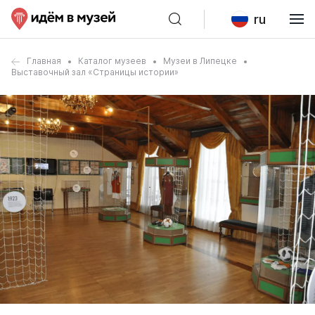
ru
Главная
Каталог музеев
Музеи в Липецке
Выставочный зал «Страницы истории»