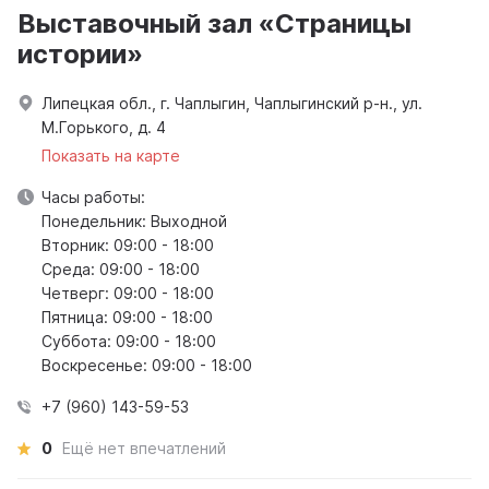
Выставочный зал «Страницы
истории»
Липецкая обл., г. Чаплыгин, Чаплыгинский р-н., ул.
М.Горького, д. 4
Показать на карте
Часы работы:
Понедельник: Выходной
Вторник: 09:00 - 18:00
Среда: 09:00 - 18:00
Четверг: 09:00 - 18:00
Пятница: 09:00 - 18:00
Суббота: 09:00 - 18:00
Воскресенье: 09:00 - 18:00
+7 (960) 143-59-53
0
Ещё нет впечатлений