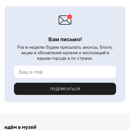
Вам письмо!
Раз в неделю будем присылать анонсы, блоги,
акции и обновления музеев и экспозиций в
вашем городе и по стране.
ПОДПИСАТЬСЯ