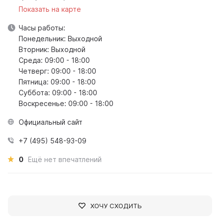
Показать на карте
Часы работы:
Понедельник: Выходной
Вторник: Выходной
Среда: 09:00 - 18:00
Четверг: 09:00 - 18:00
Пятница: 09:00 - 18:00
Суббота: 09:00 - 18:00
Воскресенье: 09:00 - 18:00
Официальный сайт
+7 (495) 548-93-09
0
Ещё нет впечатлений
ХОЧУ СХОДИТЬ