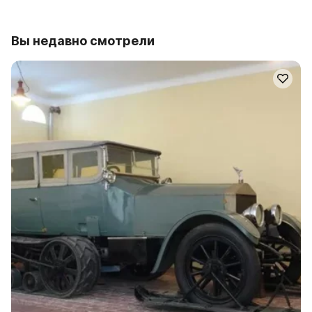
Вы недавно смотрели