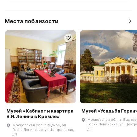
Места поблизости
Музей «Кабинет и квартира
Музей «Усадьба Горки
В.И. Ленина в Кремле»
Московская обл., г. Видное,
Горки Ленинские, ул. Центр
Московская обл, г Видное, рп
д. 1
Горки Ленинские, ул Центральная,
д 1