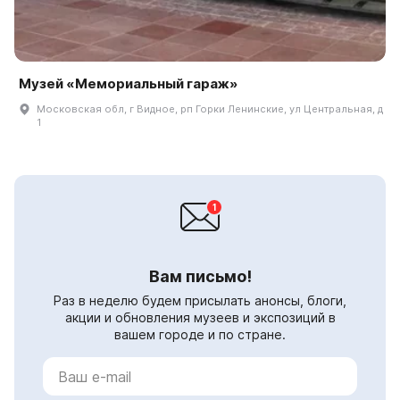
Музей «Мемориальный гараж»
Московская обл, г Видное, рп Горки Ленинские, ул Центральная, д
1
Вам письмо!
Раз в неделю будем присылать анонсы, блоги,
акции и обновления музеев и экспозиций в
вашем городе и по стране.