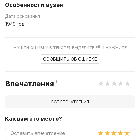
Особенности музея
Дата основания
1949 год
НАШЛИ ОШИБКУ В ТЕКСТЕ? ВЫДЕЛИТЕ ЕЁ И НАЖМИТЕ
СООБЩИТЬ ОБ ОШИБКЕ
0
Впечатления
ВСЕ ВПЕЧАТЛЕНИЯ
Как вам это место?