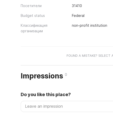
Посетители
31410
Budget status
Federal
Классификация
non-profit institution
организации
FOUND A MISTAKE? SELECT 
Impressions
0
Do you like this place?