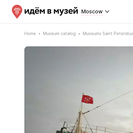
Moscow
Home
Museum catalog
Museums Saint Petersbu