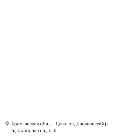
Ярославская обл., г. Данилов, Даниловский р-
н., Соборная пл., д. 5