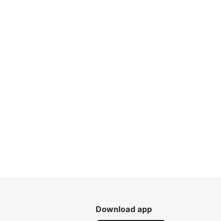
Download app