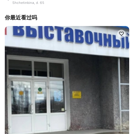
Shchetinkina, d. 65
你最近看过吗