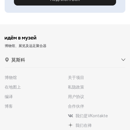
博物馆、展览及远足聚合器
莫斯科
博物馆
关于项目
在地图上
私隐政策
编译
用户协议
博客
合作伙伴
我们是VKontakte
我们在禅