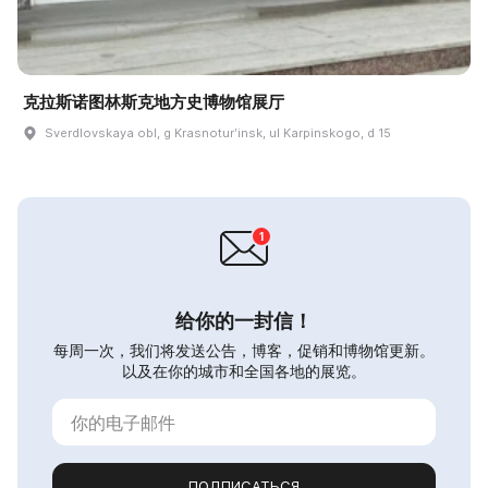
克拉斯诺图林斯克地方史博物馆展厅
Sverdlovskaya obl, g Krasnoturʹinsk, ul Karpinskogo, d 15
给你的一封信！
每周一次，我们将发送公告，博客，促销和博物馆更新。
以及在你的城市和全国各地的展览。
ПОДПИСАТЬСЯ