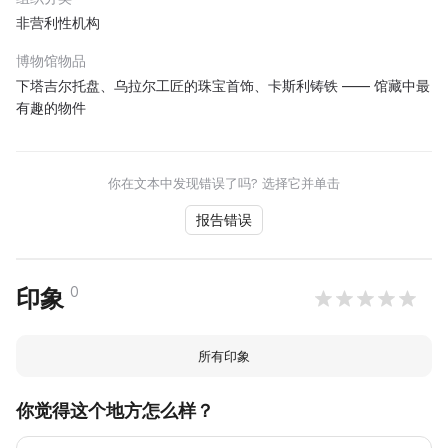
非营利性机构
博物馆物品
下塔吉尔托盘、乌拉尔工匠的珠宝首饰、卡斯利铸铁 —— 馆藏中最
有趣的物件
你在文本中发现错误了吗? 选择它并单击
报告错误
0
印象
所有印象
你觉得这个地方怎么样？