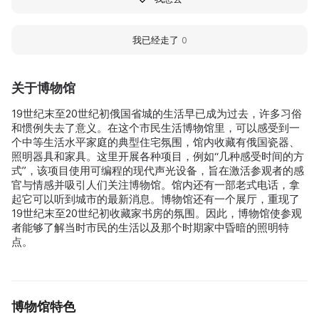
我已经走了
0
关于博物馆
19世纪末至20世纪初俄国省城的生活早已成为过去，许多习俗
和惯例失去了意义。在这个市民生活博物馆里，可以感受到一
个中等生活水平家庭的典型住宅氛围，馆内收藏有俄国瓷器、
照明器具和家具。这里开展各种项目，例如“几种感受时间的方
式”，该项目使用可编程的现代声光设备，旨在激活参观者的感
官与情感并吸引人们关注博物馆。馆内还有一部老式电话，拿
起它可以听到城市的最新消息。博物馆还有一个展厅，重现了
19世纪末至20世纪初收藏家书房的氛围。因此，博物馆使参观
者能够了解当时市民的生活以及那个时期家中昏暗的照明特
点。
博物馆特色