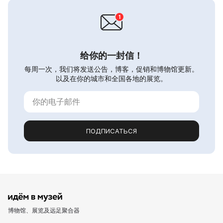
给你的一封信！
每周一次，我们将发送公告，博客，促销和博物馆更新。
以及在你的城市和全国各地的展览。
ПОДПИСАТЬСЯ
博物馆、展览及远足聚合器