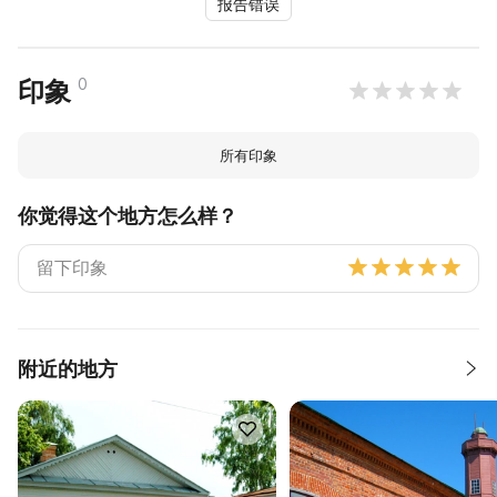
报告错误
0
印象
所有印象
你觉得这个地方怎么样？
附近的地方