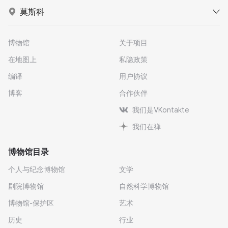
莫斯科
博物馆
关于项目
在地图上
私隐政策
编译
用户协议
博客
合作伙伴
我们是VKontakte
我们在禅
博物馆目录
个人与纪念博物馆
文学
剧院博物馆
自然科学博物馆
博物馆-保护区
艺术
历史
行业