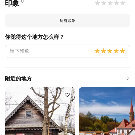
0
印象
所有印象
你觉得这个地方怎么样？
附近的地方