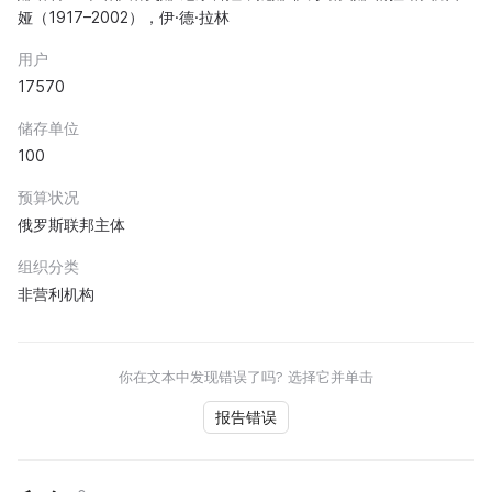
娅（1917–2002），伊·德·拉林
用户
17570
储存单位
100
预算状况
俄罗斯联邦主体
组织分类
非营利机构
你在文本中发现错误了吗? 选择它并单击
报告错误