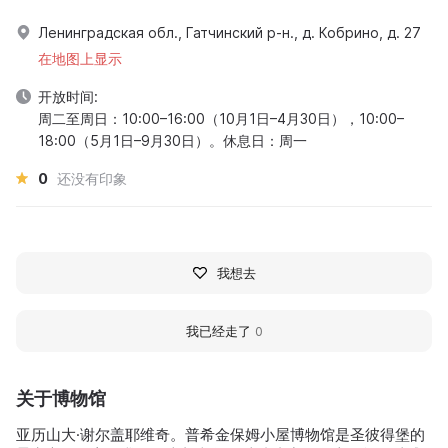
Ленинградская обл., Гатчинский р-н., д. Кобрино, д. 27
在地图上显示
开放时间:
周二至周日：10:00–16:00（10月1日–4月30日），10:00–
18:00（5月1日–9月30日）。休息日：周一
0
还没有印象
我想去
我已经走了
0
关于博物馆
亚历山大·谢尔盖耶维奇。普希金保姆小屋博物馆是圣彼得堡的