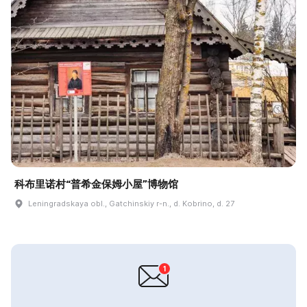
科布里诺村“普希金保姆小屋”博物馆
Leningradskaya obl., Gatchinskiy r-n., d. Kobrino, d. 27