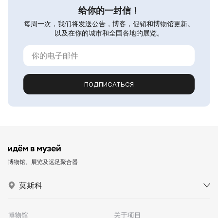
给你的一封信！
每周一次，我们将发送公告，博客，促销和博物馆更新。
以及在你的城市和全国各地的展览。
ПОДПИСАТЬСЯ
博物馆、展览及远足聚合器
莫斯科
博物馆
关于项目