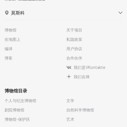
莫斯科
博物馆
关于项目
在地图上
私隐政策
编译
用户协议
博客
合作伙伴
我们是VKontakte
我们在禅
博物馆目录
个人与纪念博物馆
文学
剧院博物馆
自然科学博物馆
博物馆-保护区
艺术