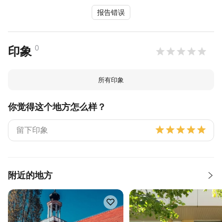
报告错误
0
印象
所有印象
你觉得这个地方怎么样？
附近的地方