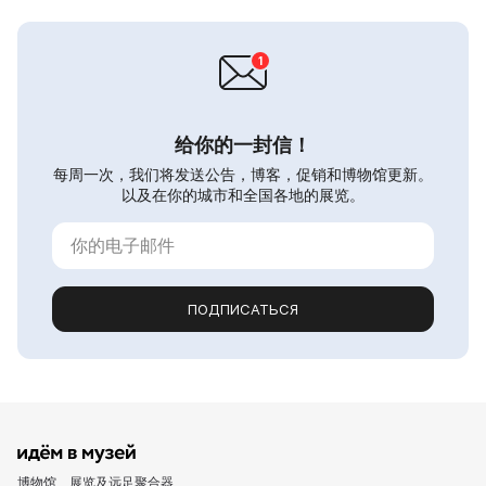
给你的一封信！
每周一次，我们将发送公告，博客，促销和博物馆更新。
以及在你的城市和全国各地的展览。
ПОДПИСАТЬСЯ
博物馆、展览及远足聚合器