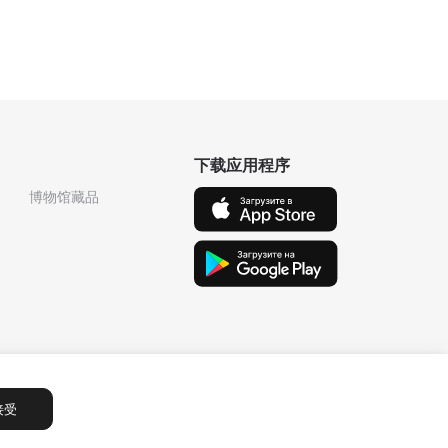
下载应用程序
博物馆藏品
接受
Сообщения
1