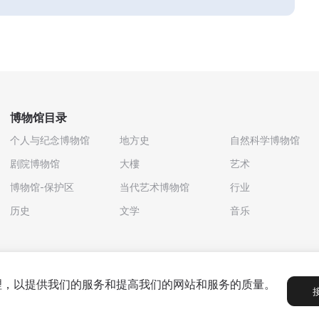
博物馆目录
个人与纪念博物馆
地方史
自然科学博物馆
剧院博物馆
大樓
艺术
博物馆-保护区
当代艺术博物馆
行业
历史
文学
音乐
处理，以提供我们的服务和提高我们的网站和服务的质量。
政策
用户协议
合作伙伴