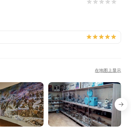
在地图上显示