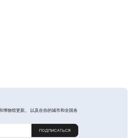
和博物馆更新。 以及在你的城市和全国各
ПОДПИСАТЬСЯ