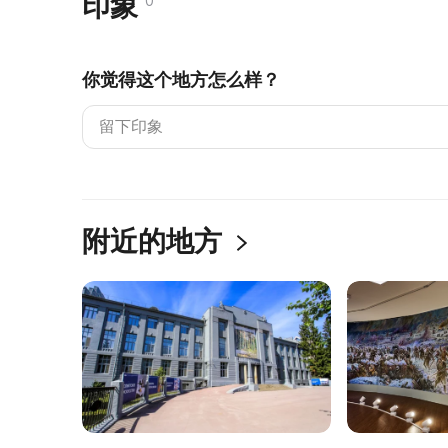
印象
0
你觉得这个地方怎么样？
附近的地方