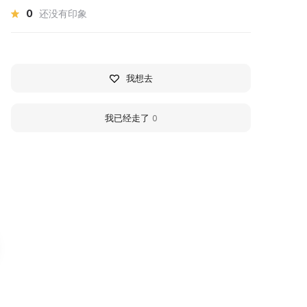
0
还没有印象
我想去
我已经走了
0