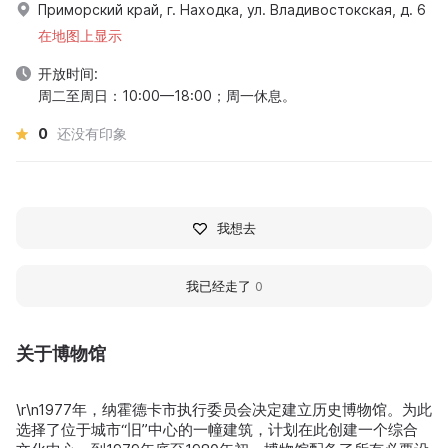
Приморский край, г. Находка, ул. Владивостокская, д. 6
在地图上显示
开放时间:
周二至周日：10:00—18:00；周一休息。
0
还没有印象
我想去
我已经走了
0
关于博物馆
\r\n1977年，纳霍德卡市执行委员会决定建立历史博物馆。为此
选择了位于城市“旧”中心的一幢建筑，计划在此创建一个综合