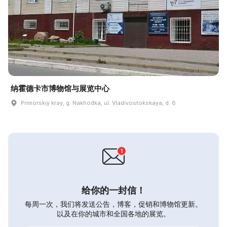
纳霍德卡市博物馆与展览中心
Primorskiy kray, g. Nakhodka, ul. Vladivostokskaya, d. 6
给你的一封信！
每周一次，我们将发送公告，博客，促销和博物馆更新。
以及在你的城市和全国各地的展览。