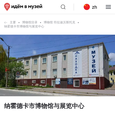
zh
主要
博物馆目录
博物馆 符拉迪沃斯托克
纳霍德卡市博物馆与展览中心
纳霍德卡市博物馆与展览中心