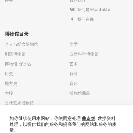
我们是VKontakte
我们在禅
博物馆目录
个人与纪念博物馆
文学
剧院博物馆
自然科学博物馆
博物馆-保护区
艺术
历史
行业
地方史
音乐
大樓
博物馆藏品
当代艺术博物馆
下载应用程序
如你继续使用本网站，你便同意处理
曲奇饼
. 数据资料
处理，以提供我们的服务和提高我们的网站和服务的质
量。