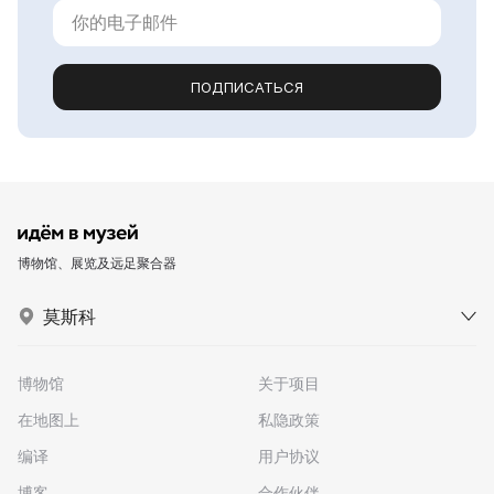
ПОДПИСАТЬСЯ
博物馆、展览及远足聚合器
莫斯科
博物馆
关于项目
在地图上
私隐政策
编译
用户协议
博客
合作伙伴