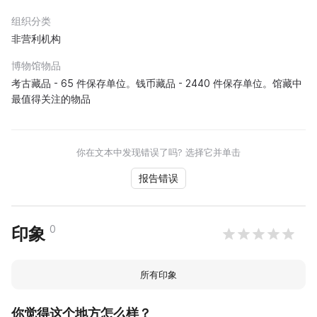
组织分类
非营利机构
博物馆物品
考古藏品 - 65 件保存单位。钱币藏品 - 2440 件保存单位。馆藏中
最值得关注的物品
你在文本中发现错误了吗? 选择它并单击
报告错误
0
印象
所有印象
你觉得这个地方怎么样？