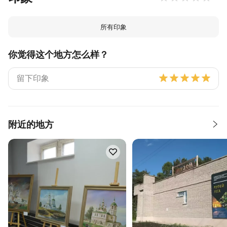
所有印象
你觉得这个地方怎么样？
附近的地方