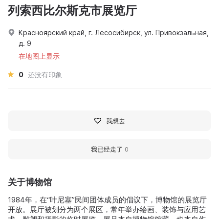
列索西比尔斯克市展览厅
Красноярский край, г. Лесосибирск, ул. Привокзальная,
д. 9
在地图上显示
0
还没有印象
我想去
我已经走了
0
关于博物馆
1984年，在“叶尼塞”民间团体成员的倡议下，博物馆的展览厅
开放。展厅被划分为两个展区，常年举办绘画、装饰与应用艺