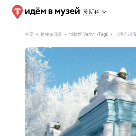
莫斯科
主要
博物馆目录
博物馆 Verhnij-Tagil
上塔吉尔