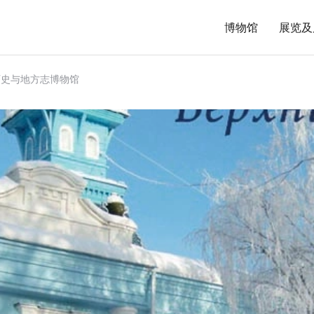
博物馆
展览及
历史与地方志博物馆