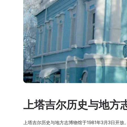
上塔吉尔历史与地方
上塔吉尔历史与地方志博物馆于1981年3月3日开