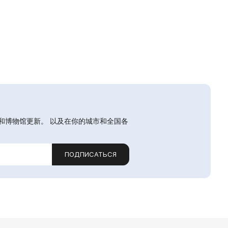
和博物馆更新。 以及在你的城市和全国各
ПОДПИСАТЬСЯ