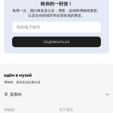
给你的一封信！
每周一次，我们将发送公告，博客，促销和博物馆更新。
以及在你的城市和全国各地的展览。
ПОДПИСАТЬСЯ
博物馆、展览及远足聚合器
莫斯科
博物馆
关于项目