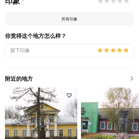
印象
所有印象
你觉得这个地方怎么样？
附近的地方