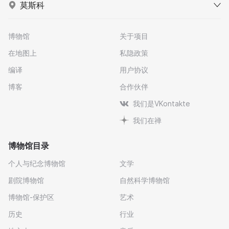
莫斯科
博物馆
关于项目
在地图上
私隐政策
编译
用户协议
博客
合作伙伴
我们是VKontakte
我们在禅
博物馆目录
个人与纪念博物馆
文学
剧院博物馆
自然科学博物馆
博物馆-保护区
艺术
历史
行业