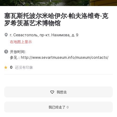
塞瓦斯托波尔米哈伊尔·帕夫洛维奇·克
罗希茨基艺术博物馆
г. Севастополь, пр-кт. Нахимова, д. 9
在地图上显示
开放时间:
参见：http://www.sevartmuseum.info/museum/contacts/
0
还没有印象
我想去
我已经走了
0