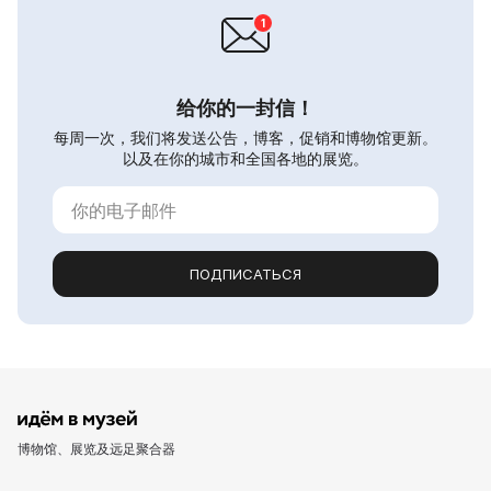
给你的一封信！
每周一次，我们将发送公告，博客，促销和博物馆更新。
以及在你的城市和全国各地的展览。
ПОДПИСАТЬСЯ
博物馆、展览及远足聚合器