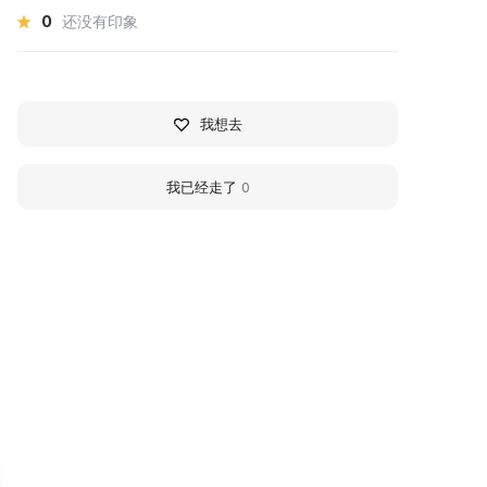
0
还没有印象
我想去
我已经走了
0