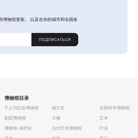
和博物馆更新。 以及在你的城市和全国各
ПОДПИСАТЬСЯ
博物馆目录
个人与纪念博物馆
地方史
自然科学博物馆
剧院博物馆
大樓
艺术
博物馆-保护区
当代艺术博物馆
行业