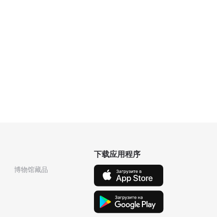
下载应用程序
博物馆藏品