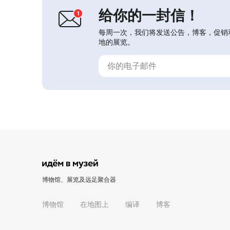
给你的一封信！
每周一次，我们将发送公告，博客，促销
地的展览。
博物馆、展览及远足聚合器
博物馆
在地图上
编译
博客