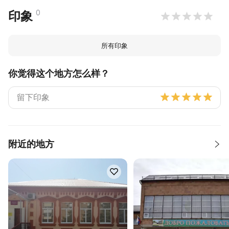
0
印象
所有印象
你觉得这个地方怎么样？
附近的地方