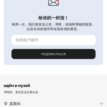
给你的一封信！
每周一次，我们将发送公告，博客，促销和博物馆更新。
以及在你的城市和全国各地的展览。
ПОДПИСАТЬСЯ
博物馆、展览及远足聚合器
莫斯科