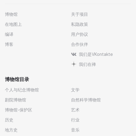
博物馆
关于项目
在地图上
私隐政策
编译
用户协议
博客
合作伙伴
我们是VKontakte
我们在禅
博物馆目录
个人与纪念博物馆
文学
剧院博物馆
自然科学博物馆
博物馆-保护区
艺术
历史
行业
地方史
音乐