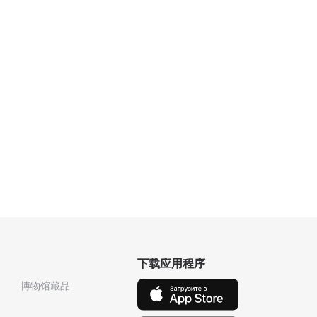
下载应用程序
博物馆藏品