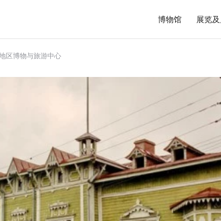
博物馆
展览及
地区博物与旅游中心