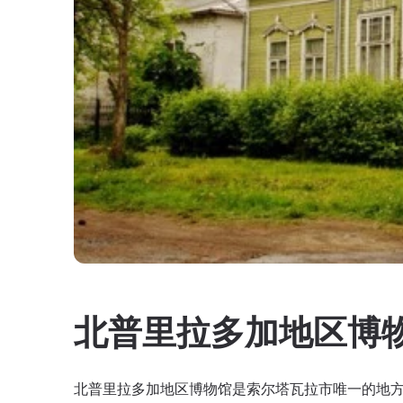
北普里拉多加地区博
北普里拉多加地区博物馆是索尔塔瓦拉市唯一的地方