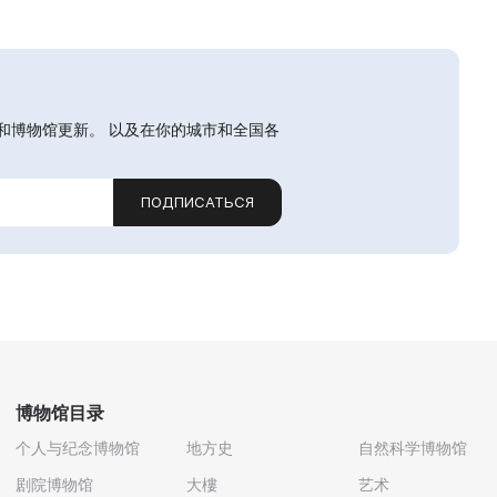
和博物馆更新。 以及在你的城市和全国各
ПОДПИСАТЬСЯ
博物馆目录
个人与纪念博物馆
地方史
自然科学博物馆
剧院博物馆
大樓
艺术