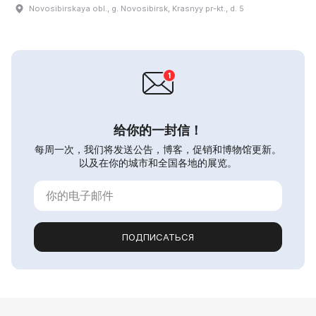
Novosibirskaya obl., g. Novosibirsk, Krasnyy pr-kt., d. 5
给你的一封信！
每周一次，我们将发送公告，博客，促销和博物馆更新。
以及在你的城市和全国各地的展览。
ПОДПИСАТЬСЯ