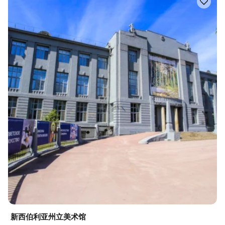
新西伯利亚州立美术馆