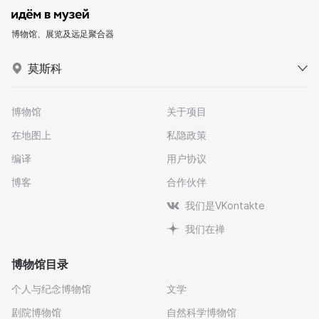
博物馆、展览及远足聚合器
莫斯科
博物馆
关于项目
在地图上
私隐政策
编译
用户协议
博客
合作伙伴
我们是VKontakte
我们在禅
博物馆目录
个人与纪念博物馆
文学
剧院博物馆
自然科学博物馆