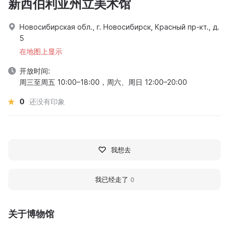
新西伯利亚州立美术馆
Новосибирская обл., г. Новосибирск, Красный пр-кт., д.
5
在地图上显示
开放时间:
周三至周五 10:00–18:00，周六、周日 12:00–20:00
0
还没有印象
我想去
我已经走了
0
关于博物馆