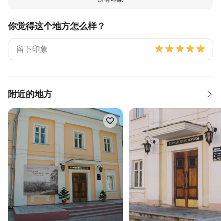
你觉得这个地方怎么样？
附近的地方