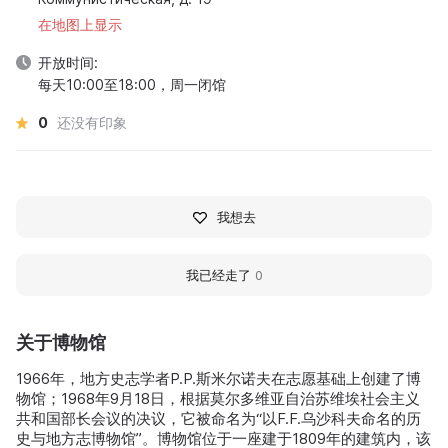
在地图上显示
开放时间:
每天10:00至18:00，周一闭馆
0
还没有印象
我想去
我已经走了
0
关于博物馆
1966年，地方史志学者P.P.斯米尔诺夫在志愿基础上创建了博
物馆；1968年9月18日，根据莫尔多维亚自治苏维埃社会主义
共和国部长会议的决议，它被命名为“以F.F.乌沙科夫命名的历
史与地方志博物馆”。博物馆位于一座建于1809年的建筑内，该