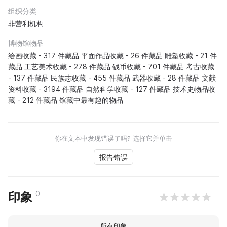
组织分类
非营利机构
博物馆物品
绘画收藏 - 317 件藏品 平面作品收藏 - 26 件藏品 雕塑收藏 - 21 件
藏品 工艺美术收藏 - 278 件藏品 钱币收藏 - 701 件藏品 考古收藏
- 137 件藏品 民族志收藏 - 455 件藏品 武器收藏 - 28 件藏品 文献
资料收藏 - 3194 件藏品 自然科学收藏 - 127 件藏品 技术史物品收
藏 - 212 件藏品 馆藏中最有趣的物品
你在文本中发现错误了吗? 选择它并单击
报告错误
0
印象
所有印象