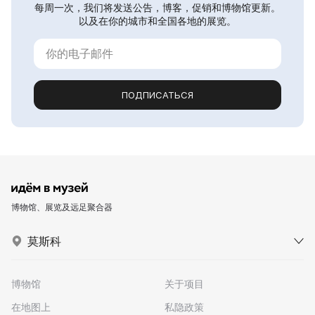
每周一次，我们将发送公告，博客，促销和博物馆更新。
以及在你的城市和全国各地的展览。
ПОДПИСАТЬСЯ
博物馆、展览及远足聚合器
莫斯科
博物馆
关于项目
在地图上
私隐政策