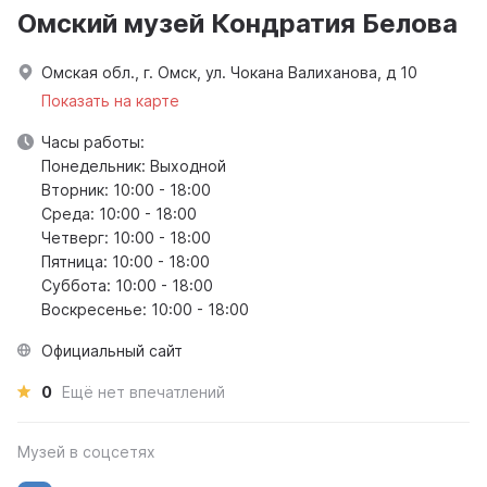
Омский музей Кондратия Белова
Омская обл., г. Омск, ул. Чокана Валиханова, д 10
Показать на карте
Часы работы:
Понедельник: Выходной
Вторник: 10:00 - 18:00
Среда: 10:00 - 18:00
Четверг: 10:00 - 18:00
Пятница: 10:00 - 18:00
Суббота: 10:00 - 18:00
Воскресенье: 10:00 - 18:00
Официальный сайт
0
Ещё нет впечатлений
Музей в соцсетях