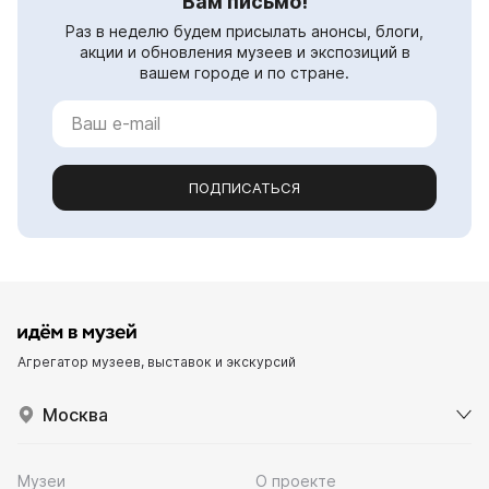
Вам письмо!
Раз в неделю будем присылать анонсы, блоги,
акции и обновления музеев и экспозиций в
вашем городе и по стране.
ПОДПИСАТЬСЯ
Агрегатор музеев, выставок и экскурсий
Москва
Музеи
О проекте