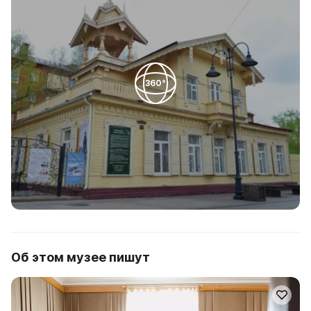
360°
Об этом музее пишут