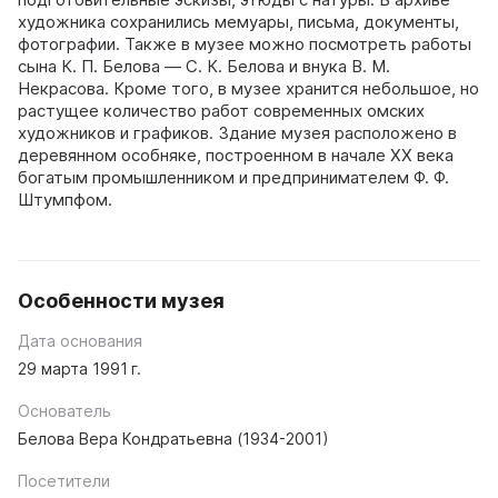
художника сохранились мемуары, письма, документы,
фотографии. Также в музее можно посмотреть работы
сына К. П. Белова — С. К. Белова и внука В. М.
Некрасова. Кроме того, в музее хранится небольшое, но
растущее количество работ современных омских
художников и графиков. Здание музея расположено в
деревянном особняке, построенном в начале ХХ века
богатым промышленником и предпринимателем Ф. Ф.
Штумпфом.
Особенности музея
Дата основания
29 марта 1991 г.
Основатель
Белова Вера Кондратьевна (1934-2001)
Посетители