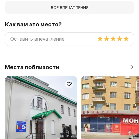
ВСЕ ВПЕЧАТЛЕНИЯ
Как вам это место?
Места поблизости