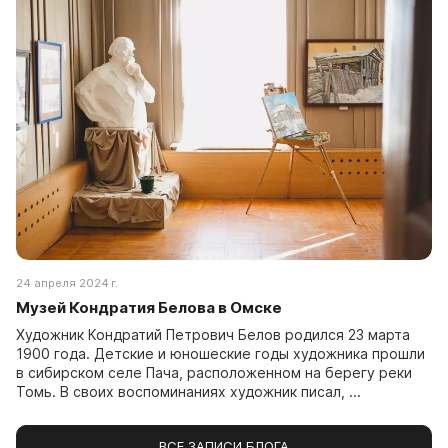
24 апреля 2024 г.
Музей Кондратия Белова в Омске
Художник Кондратий Петрович Белов родился 23 марта
1900 года. Детские и юношеские годы художника прошли
в сибирском селе Пача, расположенном на берегу реки
Томь. В своих воспоминаниях художник писал, ...
ВСЕ ЗАПИСИ БЛОГА