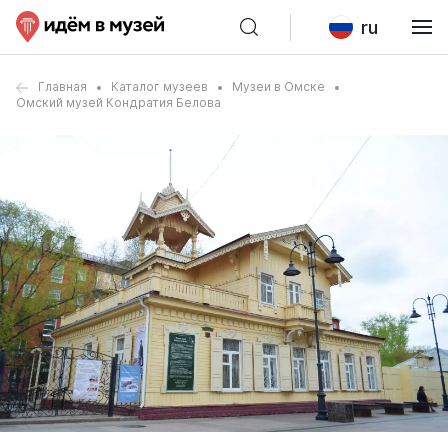
ru
Главная
Каталог музеев
Музеи в Омске
Омский музей Кондратия Белова