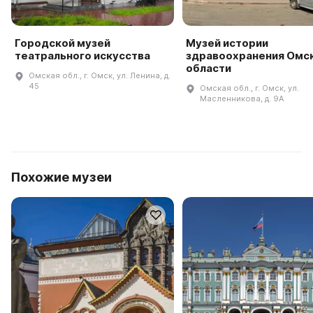
Городской музей
Музей истории
театрального искусства
здравоохранения Омс
области
Омская обл., г. Омск, ул. Ленина, д.
45
Омская обл., г. Омск, ул.
Масленникова, д. 9А
Похожие музеи