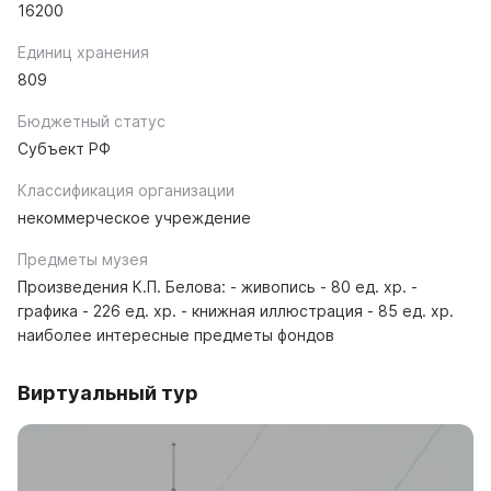
16200
Единиц хранения
809
Бюджетный статус
Субъект РФ
Классификация организации
некоммерческое учреждение
Предметы музея
Произведения К.П. Белова: - живопись - 80 ед. хр. -
графика - 226 ед. хр. - книжная иллюстрация - 85 ед. хр.
наиболее интересные предметы фондов
Виртуальный тур