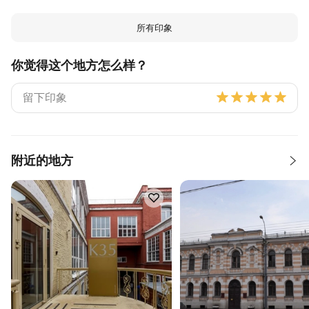
所有印象
你觉得这个地方怎么样？
附近的地方