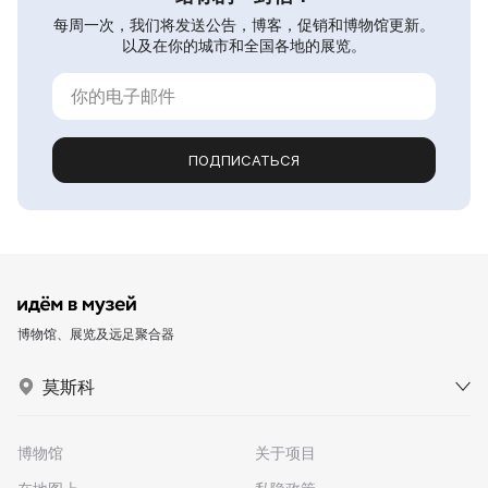
每周一次，我们将发送公告，博客，促销和博物馆更新。
以及在你的城市和全国各地的展览。
ПОДПИСАТЬСЯ
博物馆、展览及远足聚合器
莫斯科
博物馆
关于项目