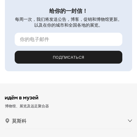
给你的一封信！
每周一次，我们将发送公告，博客，促销和博物馆更新。
以及在你的城市和全国各地的展览。
ПОДПИСАТЬСЯ
博物馆、展览及远足聚合器
莫斯科