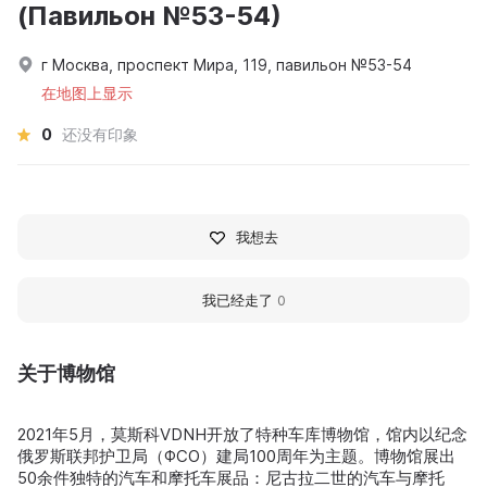
(Павильон №53-54)
г Москва, проспект Мира, 119, павильон №53-54
在地图上显示
0
还没有印象
我想去
我已经走了
0
关于博物馆
2021年5月，莫斯科VDNH开放了特种车库博物馆，馆内以纪念
俄罗斯联邦护卫局（ФСО）建局100周年为主题。博物馆展出
50余件独特的汽车和摩托车展品：尼古拉二世的汽车与摩托