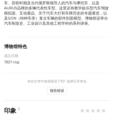
车、苏联时期及当代俄罗斯领导人的汽车与摩托车，以及
AURUS品牌的多辆代表性车型。这里还有教学娱乐型汽车驾驶
模拟器、互动展品、关于汽车大灯和车牌历史的专题展览，以
及GON（特种车库）复古车辆的部件剖面模型。博物馆还举办
汽车制造史、工业设计及其他工程学科的系列讲座。
博物馆特色
成立日期
1921 год
你在文本中发现错误了吗? 选择它并单击
报告错误
0
印象