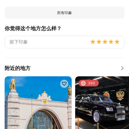
所有印象
你觉得这个地方怎么样？
附近的地方
360