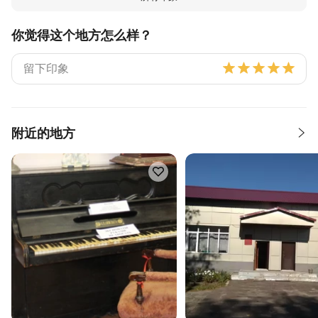
你觉得这个地方怎么样？
附近的地方