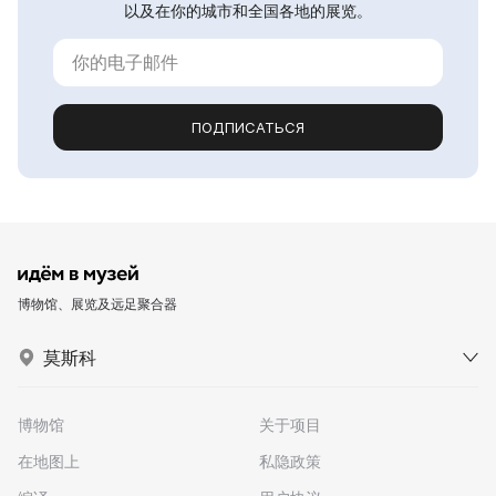
以及在你的城市和全国各地的展览。
ПОДПИСАТЬСЯ
博物馆、展览及远足聚合器
莫斯科
博物馆
关于项目
在地图上
私隐政策