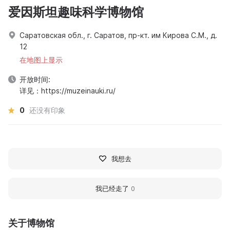
爱因斯坦趣味科学博物馆
Саратовская обл., г. Саратов, пр-кт. им Кирова С.М., д.
12
在地图上显示
开放时间:
详见：https://muzeinauki.ru/
0
还没有印象
我想去
我已经走了
0
关于博物馆