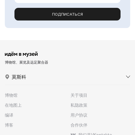
ПОДПИСАТЬСЯ
博物馆、展览及远足聚合器
莫斯科
博物馆
关于项目
在地图上
私隐政策
编译
用户协议
博客
合作伙伴
我们是VKontakte