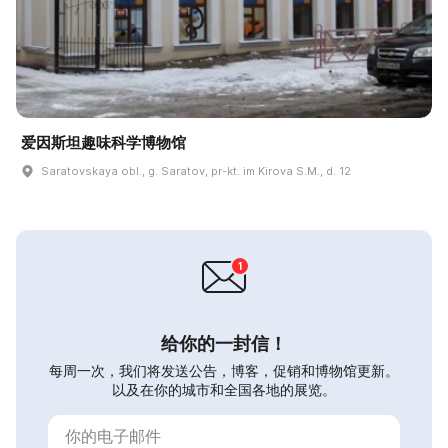
爱因斯坦趣味科学博物馆
Saratovskaya obl., g. Saratov, pr-kt. im Kirova S.M., d. 12
给你的一封信！
每周一次，我们将发送公告，博客，促销和博物馆更新。
以及在你的城市和全国各地的展览。