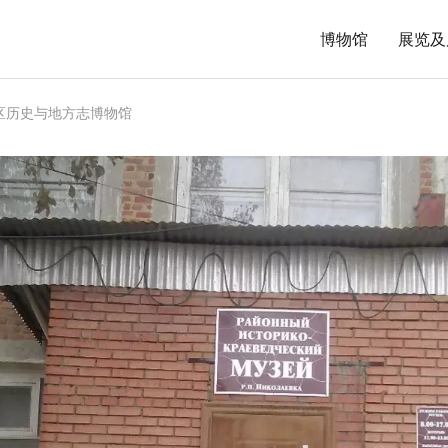
博物馆
展览及
区历史与地方志博物馆