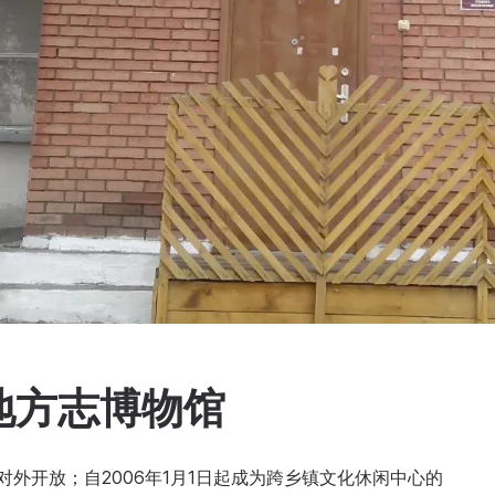
地方志博物馆
对外开放；自2006年1月1日起成为跨乡镇文化休闲中心的