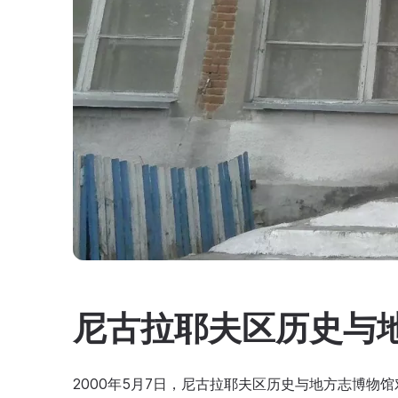
尼古拉耶夫区历史与
2000年5月7日，尼古拉耶夫区历史与地方志博物馆