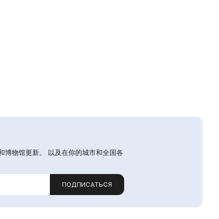
和博物馆更新。 以及在你的城市和全国各
ПОДПИСАТЬСЯ